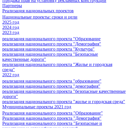
Продажа прав на установку рекламных конструкций
Партнеры
Реализация национальных проектов
Национальные проекты: сроки и цели
2025 год
2024 год
2023 год
реализация национального проекта "Образование
реализация национального проекта "Демография"
реализация национального проекта "Культура"
реализация национального проекта "Безопасные
качественные дороги"
реализация национального проекта "Жилье и городская
среда"
2022 год
реализация национального проекта "образование"
реализация национального проекта "демография"
реализация национального проекта "безопасные качественные
дороги"
реализация национального проекта "жилье и городская среда"
Муниципальные проекты 2021 год
Реализация национального проекта "Образование"
Реализация национального проекта "Демография"
Реализация национального проекта "Безопасные и