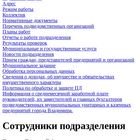
Адрес
Режим работы
Коллектив
Нормативные документы
Перечень подведомственных организаций
Планы работ
Отчеты о работе подразделения
Результаты проверок
Муниципальные и государственные услуги
Новости подразделения
Прием граждан, представителей предприятий и организаций
Муниципальное задание
Обработка персональных данных
Сведения о доходах, об имуществе и обязательствах
имущественного характера
Политика по обработке и защите ПД
Информация о среднемесячной заработной плате
руководителей, их заместителей и главных бухгалтеров
подведомственных муниципальных унитарных и казенных
предприятий города Владимира.
Сотрудники подразделения