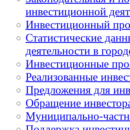
инвестиционной деят
Инвестиционный про
Статистические данн
деятельности в горо
Инвестиционные про
Реализованные инве
Предложения для инв
Обращение инвестор
Муниципально-частн
Поддержка инвестиц