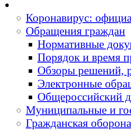
Коронавирус: офици
Обращения граждан
Нормативные док
Порядок и время п
Обзоры решений, р
Электронные обра
Общероссийский д
Муниципальные и го
Гражданская оборона