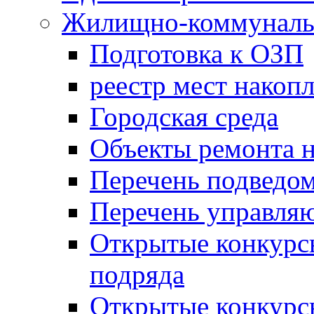
Жилищно-коммунальн
Подготовка к ОЗП
реестр мест накопл
Городская среда
Объекты ремонта н
Перечень подведо
Перечень управля
Открытые конкурс
подряда
Открытые конкурс