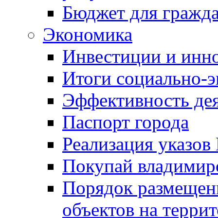
Бюджет для гражд
Экономика
Инвестиции и инн
Итоги социально-э
Эффективность де
Паспорт города
Реализация указов
Покупай владимирс
Порядок размещен
объектов на терри