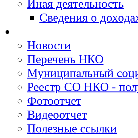
Иная деятельность
Сведения о дохода
Новости
Перечень НКО
Муниципальный соци
Реестр СО НКО - пол
Фотоотчет
Видеоотчет
Полезные ссылки