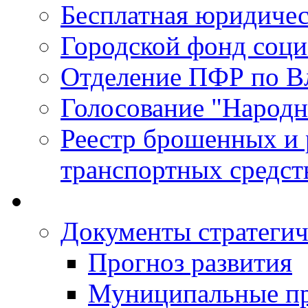
Бесплатная юридиче
Городской фонд соц
Отделение ПФР по В
Голосование "Народ
Реестр брошенных и
транспортных средст
Документы стратегич
Прогноз развития
Муниципальные п