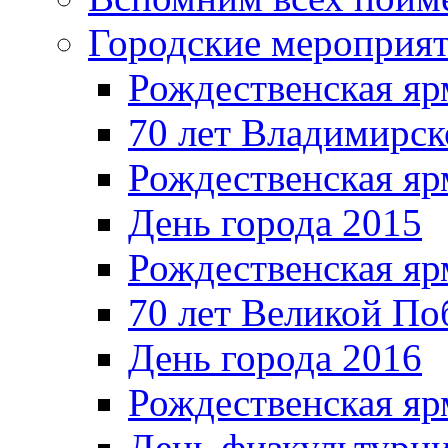
Городские мероприя
Рождественская яр
70 лет Владимирск
Рождественская яр
День города 2015
Рождественская яр
70 лет Великой По
День города 2016
Рождественская яр
День физкультурн