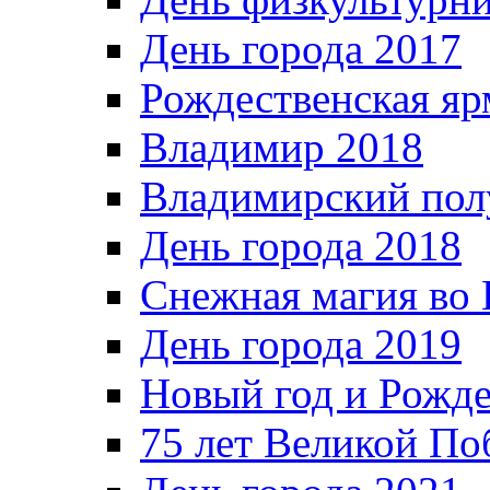
День города 2017
Рождественская яр
Владимир 2018
Владимирский пол
День города 2018
Снежная магия во 
День города 2019
Новый год и Рожде
75 лет Великой По