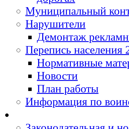
Муниципальный кон
Нарушители
Демонтаж рекламн
Перепись населения 
Нормативные мате
Новости
План работы
Информация по воинс
Законодательная и но