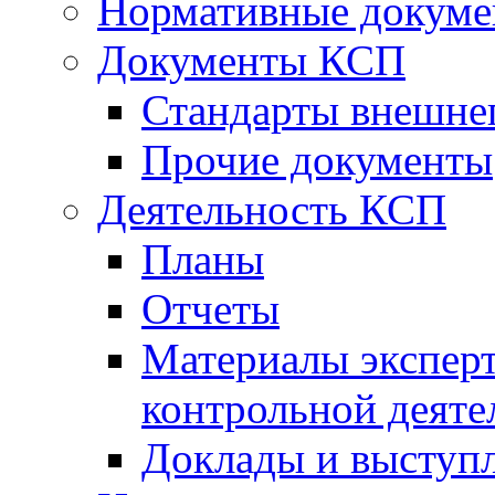
Нормативные докум
Документы КСП
Стандарты внешне
Прочие документы
Деятельность КСП
Планы
Отчеты
Материалы эксперт
контрольной деяте
Доклады и выступ