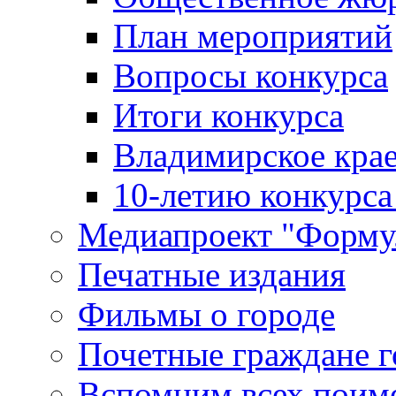
План мероприятий
Вопросы конкурса
Итоги конкурса
Владимирское крае
10-летию конкурса
Медиапроект "Форму
Печатные издания
Фильмы о городе
Почетные граждане 
Вспомним всех поим