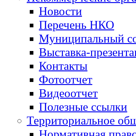
Новости
Перечень НКО
Муниципальный со
Выставка-презент
Контакты
Фотоотчет
Видеоотчет
Полезные ссылки
Территориальное общ
Нормативная право