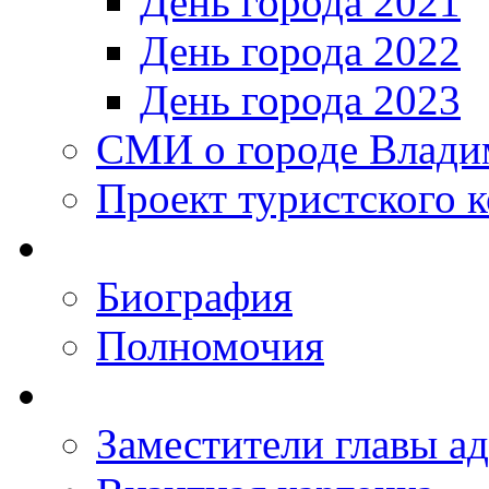
День города 2021
День города 2022
День города 2023
СМИ о городе Влади
Проект туристского 
Биография
Полномочия
Заместители главы а