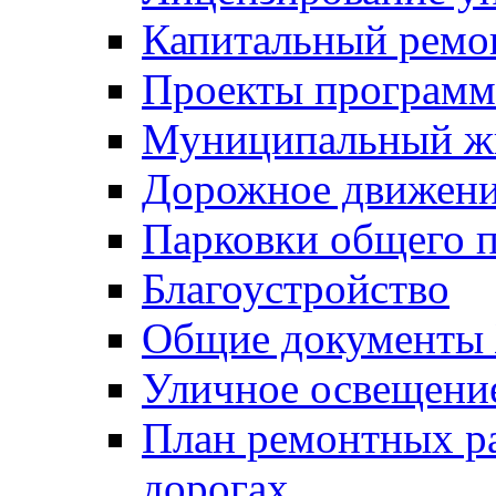
Капитальный ремо
Проекты программ
Муниципальный ж
Дорожное движени
Парковки общего п
Благоустройство
Общие документ
Уличное освещени
План ремонтных р
дорогах