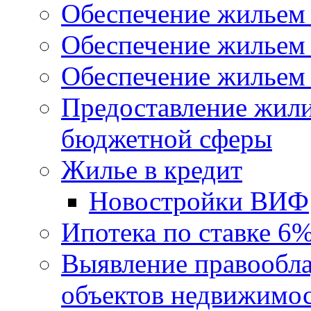
Обеспечение жильем
Обеспечение жильем
Обеспечение жильем 
Предоставление жил
бюджетной сферы
Жилье в кредит
Новостройки ВИФ
Ипотека по ставке 6
Выявление правообла
объектов недвижимо