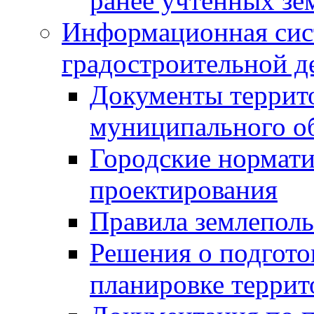
ранее учтенных зе
Информационная сис
градостроительной д
Документы террит
муниципального о
Городские нормати
проектирования
Правила землеполь
Решения о подгото
планировке террит