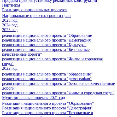
Продажа прав на установку рекламных конструкций
Партнеры
Реализация национальных проектов
Национальные проекты: сроки и цели
2025 год
2024 год
2023 год
реализация национального проекта "Образование
реализация национального проекта "Демография"
реализация национального проекта "Культура"
реализация национального проекта "Безопасные
качественные дороги"
реализация национального проекта "Жилье и городская
среда"
2022 год
реализация национального проекта "образование"
реализация национального проекта "демография"
реализация национального проекта "безопасные качественные
дороги"
реализация национального проекта "жилье и городская среда"
Муниципальные проекты 2021 год
Реализация национального проекта "Образование"
Реализация национального проекта "Демография"
Реализация национального проекта "Безопасные и