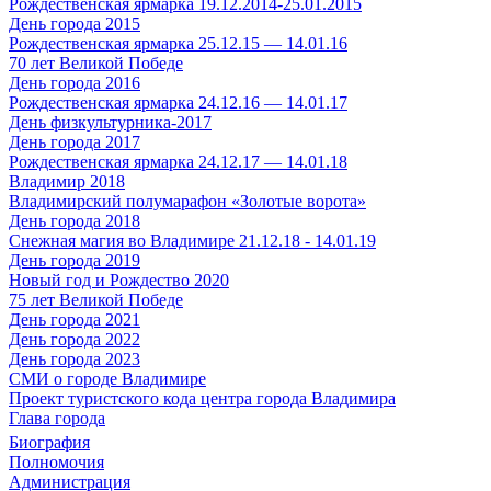
Рождественская ярмарка 19.12.2014-25.01.2015
День города 2015
Рождественская ярмарка 25.12.15 — 14.01.16
70 лет Великой Победе
День города 2016
Рождественская ярмарка 24.12.16 — 14.01.17
День физкультурника-2017
День города 2017
Рождественская ярмарка 24.12.17 — 14.01.18
Владимир 2018
Владимирский полумарафон «Золотые ворота»
День города 2018
Снежная магия во Владимире 21.12.18 - 14.01.19
День города 2019
Новый год и Рождество 2020
75 лет Великой Победе
День города 2021
День города 2022
День города 2023
СМИ о городе Владимире
Проект туристского кода центра города Владимира
Глава города
Биография
Полномочия
Администрация