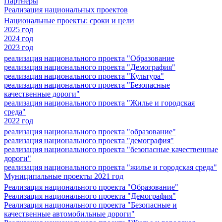
Партнеры
Реализация национальных проектов
Национальные проекты: сроки и цели
2025 год
2024 год
2023 год
реализация национального проекта "Образование
реализация национального проекта "Демография"
реализация национального проекта "Культура"
реализация национального проекта "Безопасные
качественные дороги"
реализация национального проекта "Жилье и городская
среда"
2022 год
реализация национального проекта "образование"
реализация национального проекта "демография"
реализация национального проекта "безопасные качественные
дороги"
реализация национального проекта "жилье и городская среда"
Муниципальные проекты 2021 год
Реализация национального проекта "Образование"
Реализация национального проекта "Демография"
Реализация национального проекта "Безопасные и
качественные автомобильные дороги"