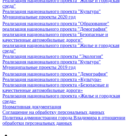
Реализация национального проекта "Жилье и городская
среда"
Реализация национального проекта "Культура"
Муниципальные проекты 2020 год
Реализация национального проекта "Образование"
реализация национального проекта "Демография"
реализация национального проекта "Безопасные и
качественные автомобильные дороги"
реализация национального проекта "Жилье и городская
среда"
Реализация национального проекты "Экология"
Реализация национального проекта "Культура"
Муниципальные проекты 2019 год
Реализация национального проекта "Демография"
Реализация национального проекта «Культура»
Реализация национального проекта «Безопасные и
качественные автомобильные дороги»
Реализация национального проекта «Жилье и городская
среда»
Нормативная документация
Соглашение на обработку персональных данных
Политика администрации города Владимира в отношении
обработки персональных данных