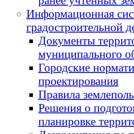
ранее учтенных зе
Информационная сис
градостроительной д
Документы террит
муниципального о
Городские нормати
проектирования
Правила землеполь
Решения о подгото
планировке террит