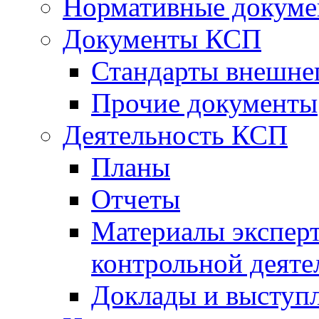
Нормативные докум
Документы КСП
Стандарты внешне
Прочие документы
Деятельность КСП
Планы
Отчеты
Материалы эксперт
контрольной деяте
Доклады и выступ