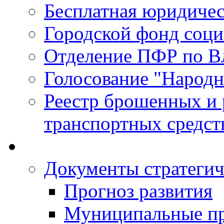
Бесплатная юридиче
Городской фонд соц
Отделение ПФР по В
Голосование "Народ
Реестр брошенных и
транспортных средст
Документы стратегич
Прогноз развития
Муниципальные п