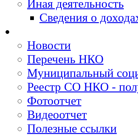
Иная деятельность
Сведения о дохода
Новости
Перечень НКО
Муниципальный соци
Реестр СО НКО - пол
Фотоотчет
Видеоотчет
Полезные ссылки