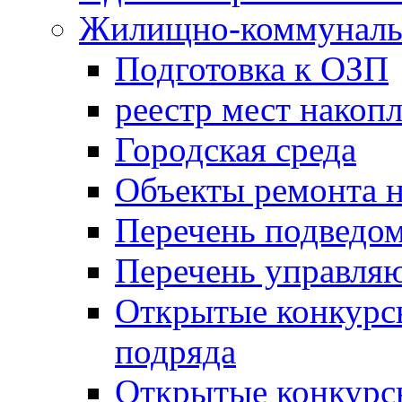
Жилищно-коммунальн
Подготовка к ОЗП
реестр мест накопл
Городская среда
Объекты ремонта н
Перечень подведо
Перечень управля
Открытые конкурс
подряда
Открытые конкурс