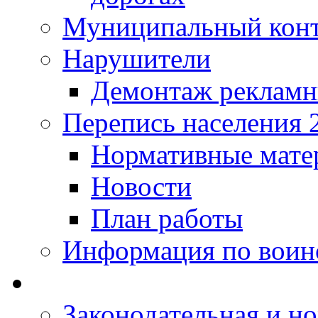
Муниципальный кон
Нарушители
Демонтаж рекламн
Перепись населения 
Нормативные мате
Новости
План работы
Информация по воинс
Законодательная и но