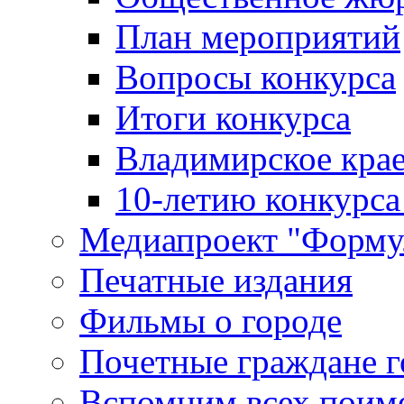
План мероприятий
Вопросы конкурса
Итоги конкурса
Владимирское крае
10-летию конкурса
Медиапроект "Форму
Печатные издания
Фильмы о городе
Почетные граждане 
Вспомним всех поим