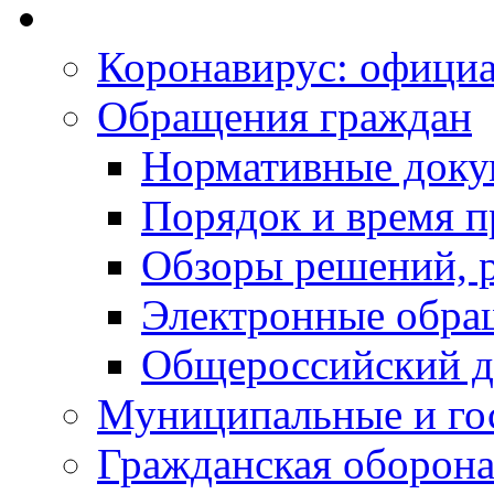
Коронавирус: офици
Обращения граждан
Нормативные док
Порядок и время п
Обзоры решений, р
Электронные обра
Общероссийский д
Муниципальные и го
Гражданская оборона