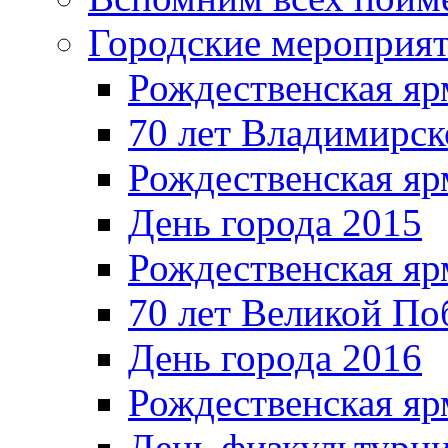
Городские мероприя
Рождественская яр
70 лет Владимирск
Рождественская яр
День города 2015
Рождественская яр
70 лет Великой По
День города 2016
Рождественская яр
День физкультурн