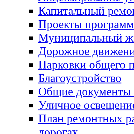
Капитальный ремо
Проекты программ
Муниципальный ж
Дорожное движени
Парковки общего п
Благоустройство
Общие документ
Уличное освещени
План ремонтных р
дорогах