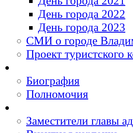
День города 2021
День города 2022
День города 2023
СМИ о городе Влади
Проект туристского 
Биография
Полномочия
Заместители главы а