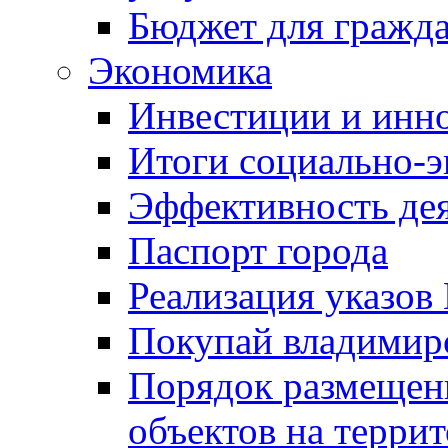
Бюджет для гражд
Экономика
Инвестиции и инн
Итоги социально-э
Эффективность де
Паспорт города
Реализация указов
Покупай владимирс
Порядок размещен
объектов на терри