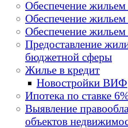
Обеспечение жильем
Обеспечение жильем
Обеспечение жильем 
Предоставление жил
бюджетной сферы
Жилье в кредит
Новостройки ВИФ
Ипотека по ставке 6
Выявление правообла
объектов недвижимо