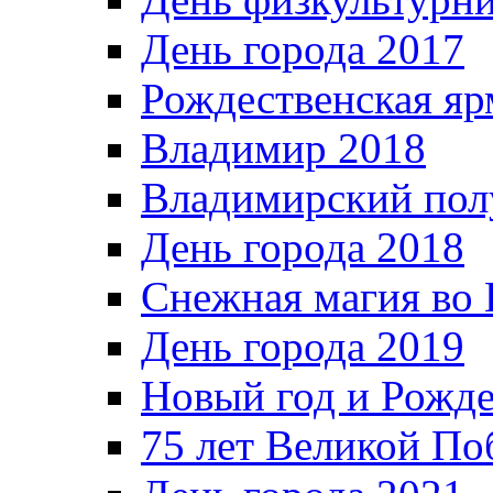
День города 2017
Рождественская яр
Владимир 2018
Владимирский пол
День города 2018
Снежная магия во 
День города 2019
Новый год и Рожде
75 лет Великой По