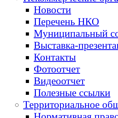
Новости
Перечень НКО
Муниципальный со
Выставка-презент
Контакты
Фотоотчет
Видеоотчет
Полезные ссылки
Территориальное общ
Нормативная право