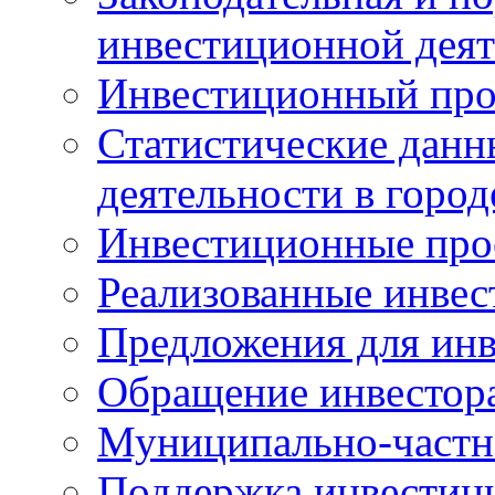
инвестиционной деят
Инвестиционный про
Статистические данн
деятельности в горо
Инвестиционные про
Реализованные инве
Предложения для инв
Обращение инвестор
Муниципально-частн
Поддержка инвестиц