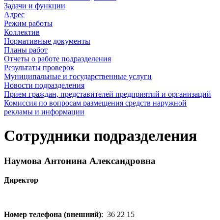
Задачи и функции
Адрес
Режим работы
Коллектив
Нормативные документы
Планы работ
Отчеты о работе подразделения
Результаты проверок
Муниципальные и государственные услуги
Новости подразделения
Прием граждан, представителей предприятий и организаций
Комиссия по вопросам размещения средств наружной
рекламы и информации
Сотрудники подразделения
Наумова Антонина Александровна
Директор
Номер телефона (внешний)
:
36 22 15