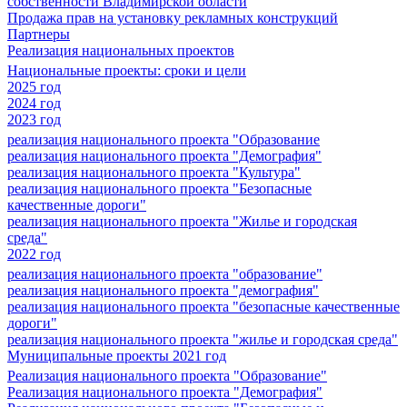
собственности Владимирской области
Продажа прав на установку рекламных конструкций
Партнеры
Реализация национальных проектов
Национальные проекты: сроки и цели
2025 год
2024 год
2023 год
реализация национального проекта "Образование
реализация национального проекта "Демография"
реализация национального проекта "Культура"
реализация национального проекта "Безопасные
качественные дороги"
реализация национального проекта "Жилье и городская
среда"
2022 год
реализация национального проекта "образование"
реализация национального проекта "демография"
реализация национального проекта "безопасные качественные
дороги"
реализация национального проекта "жилье и городская среда"
Муниципальные проекты 2021 год
Реализация национального проекта "Образование"
Реализация национального проекта "Демография"