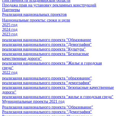
собственности Владимирской области
Продажа прав на установку рекламных конструкций
Партнеры
Реализация национальных проектов
Национальные проекты: сроки и цели
2025 год
2024 год
2023 год
реализация национального проекта "Образование
реализация национального проекта "Демография"
реализация национального проекта "Культура"
реализация национального проекта "Безопасные
качественные дороги"
реализация национального проекта "Жилье и городская
среда"
2022 год
реализация национального проекта "образование"
реализация национального проекта "демография"
реализация национального проекта "безопасные качественные
дороги"
реализация национального проекта "жилье и городская среда"
Муниципальные проекты 2021 год
Реализация национального проекта "Образование"
Реализация национального проекта "Демография"