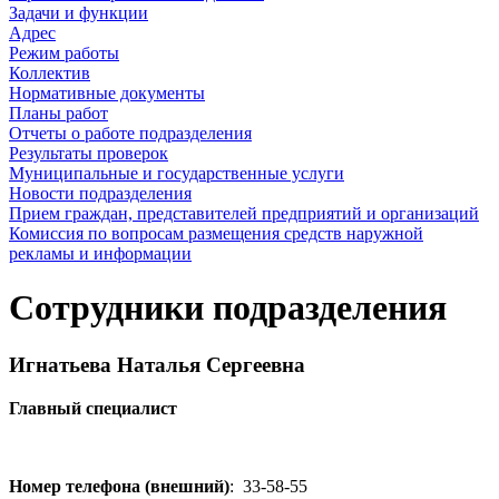
Задачи и функции
Адрес
Режим работы
Коллектив
Нормативные документы
Планы работ
Отчеты о работе подразделения
Результаты проверок
Муниципальные и государственные услуги
Новости подразделения
Прием граждан, представителей предприятий и организаций
Комиссия по вопросам размещения средств наружной
рекламы и информации
Сотрудники подразделения
Игнатьева Наталья Сергеевна
Главный специалист
Номер телефона (внешний)
:
33-58-55