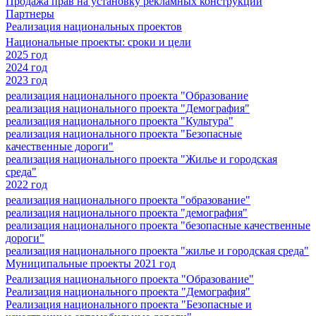
Продажа прав на установку рекламных конструкций
Партнеры
Реализация национальных проектов
Национальные проекты: сроки и цели
2025 год
2024 год
2023 год
реализация национального проекта "Образование
реализация национального проекта "Демография"
реализация национального проекта "Культура"
реализация национального проекта "Безопасные
качественные дороги"
реализация национального проекта "Жилье и городская
среда"
2022 год
реализация национального проекта "образование"
реализация национального проекта "демография"
реализация национального проекта "безопасные качественные
дороги"
реализация национального проекта "жилье и городская среда"
Муниципальные проекты 2021 год
Реализация национального проекта "Образование"
Реализация национального проекта "Демография"
Реализация национального проекта "Безопасные и