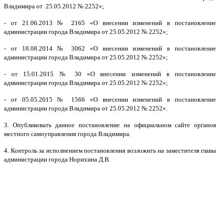
Владимира от 25.05.2012 № 2252
»;
- от 21.06.2013 № 2165
«О внесении изменений в постановление
администрации города Владимира от 25.05.2012 № 2252
»;
- от 18.08.2014 № 3062
«О внесении изменений в постановление
администрации города Владимира от 25.05.2012 № 2252
»;
- от 15.01.2015 № 30
«О внесении изменений в постановление
администрации города Владимира от 25.05.2012 № 2252
»;
- от 05.05.2015 № 1566
«О внесении изменений в постановление
администрации города Владимира от 25.05.2012 № 2252
».
3. Опубликовать данное постановление на официальном сайте органов
местного самоуправления города Владимира.
4. Контроль за исполнением постановления возложить на заместителя главы
администрации города Норихина Д.В.