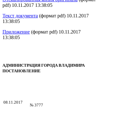
pdf) 10.11.2017 13:38:05
Текст документа
(формат pdf) 10.11.2017
13:38:05
Приложение
(формат pdf) 10.11.2017
13:38:05
АДМИНИСТРАЦИЯ ГОРОДА ВЛАДИМИРА
ПОСТАНОВЛЕНИЕ
08.11.2017
№ 3777