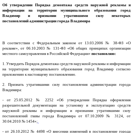
Об утверждении Порядка демонтажа средств наружной рекламы и
информации на территории муниципального образования город
Владимир и признании утратившими силу некоторых
постановлений администрации города Владимира
В соответствии с Федеральным законом от 13.03.2006 № 38-ФЗ «О
рекламе», от 06.10.2003 № 131-ФЗ «Об общих принципах организации
местного самоуправления в Российской Федерации»
постановляю:
1. Утвердить Порядок демонтажа средств наружной рекламы и информации
на территории муниципального образования город Владимир согласно
приложению к настоящему постановлению.
2. Признать утратившими силу постановления администрации города
Владимира:
- от 25.05.2012 № 2252 «Об утверждении Порядка оформления
разрешительной документации на установку и эксплуатацию средств
наружной рекламы и информации и признании утратившими силу
постановлений главы города Владимира от 07.10.2009 № 3124, от
30.04.2010 № 1454»;
- от 26.10.2012 № 4498
«О внесении изменений в постановление города