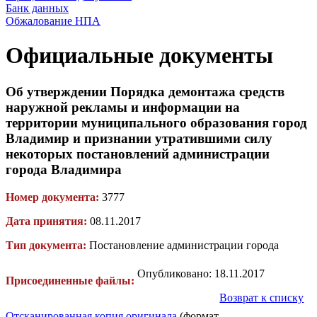
Банк данных
Обжалование НПА
Официальные документы
Об утверждении Порядка демонтажа средств
наружной рекламы и информации на
территории муниципального образования город
Владимир и признании утратившими силу
некоторых постановлений администрации
города Владимира
Номер документа:
3777
Дата принятия:
08.11.2017
Тип документа:
Постановление администрации города
Опубликовано: 18.11.2017
Присоединенные файлы:
Возврат к списку
Отсканированная копия оригинала
(формат