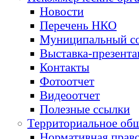
Новости
Перечень НКО
Муниципальный со
Выставка-презент
Контакты
Фотоотчет
Видеоотчет
Полезные ссылки
Территориальное общ
Нормативная право