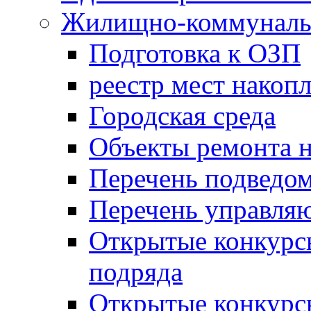
Жилищно-коммунальн
Подготовка к ОЗП
реестр мест накопл
Городская среда
Объекты ремонта н
Перечень подведо
Перечень управля
Открытые конкурс
подряда
Открытые конкурс