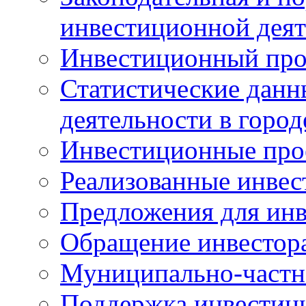
инвестиционной деят
Инвестиционный про
Статистические данн
деятельности в горо
Инвестиционные про
Реализованные инве
Предложения для инв
Обращение инвестор
Муниципально-частн
Поддержка инвестиц