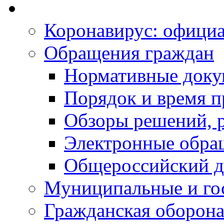
Коронавирус: офици
Обращения граждан
Нормативные док
Порядок и время п
Обзоры решений, р
Электронные обра
Общероссийский д
Муниципальные и го
Гражданская оборона