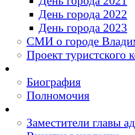
День города 2021
День города 2022
День города 2023
СМИ о городе Влади
Проект туристского 
Биография
Полномочия
Заместители главы а