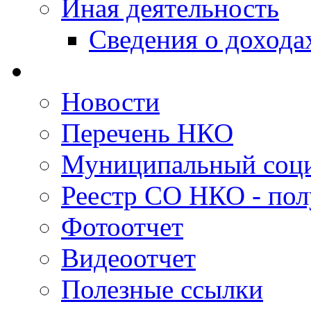
Иная деятельность
Сведения о дохода
Новости
Перечень НКО
Муниципальный соци
Реестр СО НКО - пол
Фотоотчет
Видеоотчет
Полезные ссылки