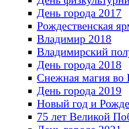
День города 2017
Рождественская яр
Владимир 2018
Владимирский пол
День города 2018
Снежная магия во 
День города 2019
Новый год и Рожде
75 лет Великой По