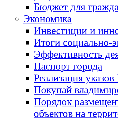
Бюджет для гражд
Экономика
Инвестиции и инн
Итоги социально-э
Эффективность де
Паспорт города
Реализация указов
Покупай владимирс
Порядок размещен
объектов на терри