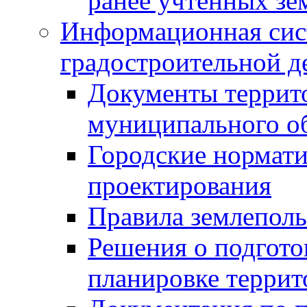
ранее учтенных зе
Информационная сис
градостроительной д
Документы террит
муниципального о
Городские нормати
проектирования
Правила землеполь
Решения о подгото
планировке террит