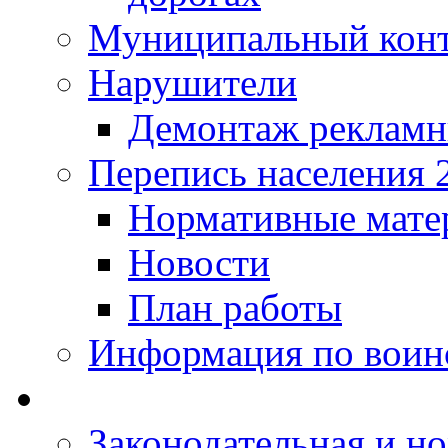
Муниципальный кон
Нарушители
Демонтаж рекламн
Перепись населения 
Нормативные мате
Новости
План работы
Информация по воинс
Законодательная и но