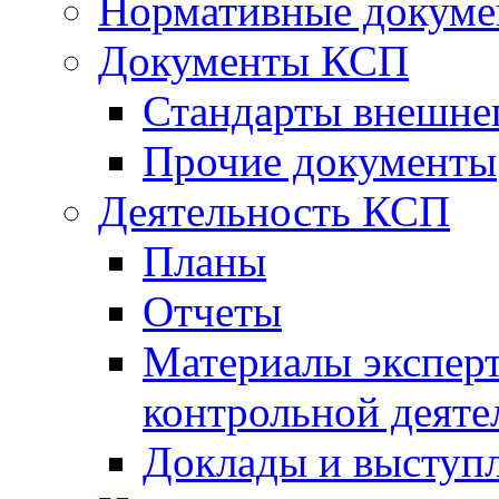
Нормативные докум
Документы КСП
Стандарты внешне
Прочие документы
Деятельность КСП
Планы
Отчеты
Материалы эксперт
контрольной деяте
Доклады и выступ