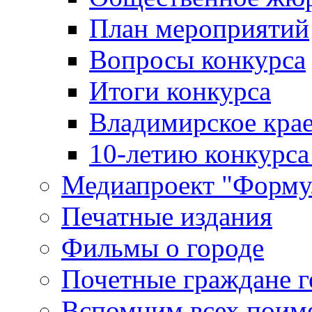
План мероприятий
Вопросы конкурса
Итоги конкурса
Владимирское крае
10-летию конкурса
Медиапроект "Форму
Печатные издания
Фильмы о городе
Почетные граждане 
Вспомним всех поим