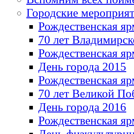
Городские мероприя
Рождественская яр
70 лет Владимирск
Рождественская яр
День города 2015
Рождественская яр
70 лет Великой По
День города 2016
Рождественская яр
День физкультурн