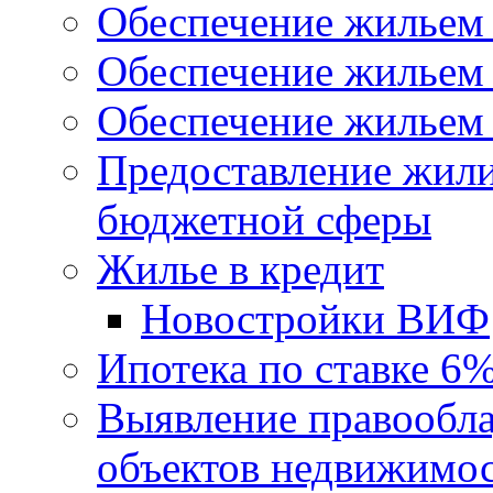
Обеспечение жильем
Обеспечение жильем
Обеспечение жильем 
Предоставление жил
бюджетной сферы
Жилье в кредит
Новостройки ВИФ
Ипотека по ставке 6
Выявление правообла
объектов недвижимо