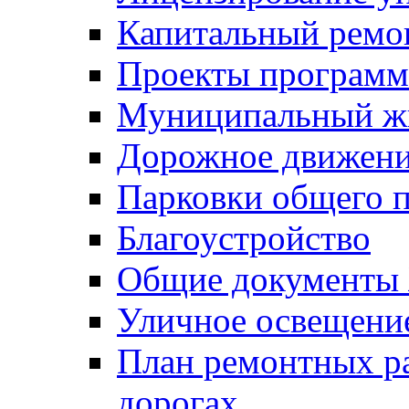
Капитальный ремо
Проекты программ
Муниципальный ж
Дорожное движени
Парковки общего п
Благоустройство
Общие документ
Уличное освещени
План ремонтных р
дорогах