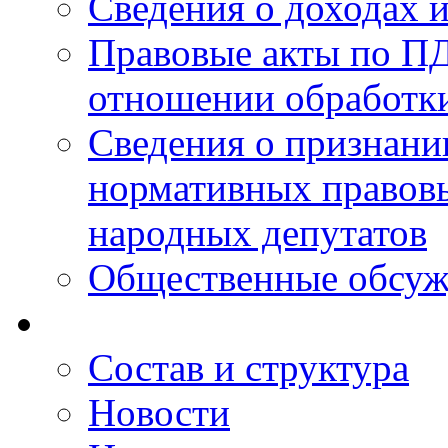
Сведения о доходах 
Правовые акты по ПД
отношении обработк
Сведения о признан
нормативных правовы
народных депутатов
Общественные обсуж
Состав и структура
Новости