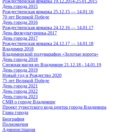
Рождественская ярмарка 19.12.2014-25.01.2015
День города 2015
Рождественская ярмарка 25.12.15 — 14.01.16
70 лет Великой Победе
День города 2016
Рождественская ярмарка 24.12.16 — 14.01.17
День физкультурника-2017
День города 2017
Рождественская ярмарка 24.12.17 — 14.01.18
Владимир 2018
Владимирский полумарафон «Золотые ворота»
День города 2018
Снежная магия во Владимире 21.12.18 - 14.01.19
День города 2019
Новый год и Рождество 2020
75 лет Великой Победе
День города 2021
День города 2022
День города 2023
СМИ о городе Владимире
Проект туристского кода центра города Владимира
Глава города
Биография
Полномочия
Администрация