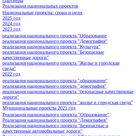
Партнеры
Реализация национальных проектов
Национальные проекты: сроки и цели
2025 год
2024 год
2023 год
реализация национального проекта "Образование
реализация национального проекта "Демография"
реализация национального проекта "Культура"
реализация национального проекта "Безопасные
качественные дороги"
реализация национального проекта "Жилье и городская
среда"
2022 год
реализация национального проекта "образование"
реализация национального проекта "демография"
реализация национального проекта "безопасные качественные
дороги"
реализация национального проекта "жилье и городская среда"
Муниципальные проекты 2021 год
Реализация национального проекта "Образование"
Реализация национального проекта "Демография"
Реализация национального проекта "Безопасные и
качественные автомобильные дороги"