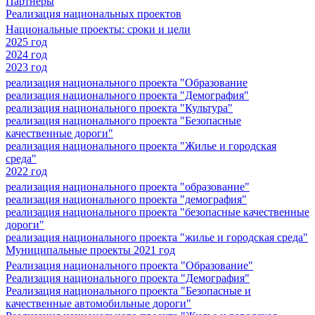
Партнеры
Реализация национальных проектов
Национальные проекты: сроки и цели
2025 год
2024 год
2023 год
реализация национального проекта "Образование
реализация национального проекта "Демография"
реализация национального проекта "Культура"
реализация национального проекта "Безопасные
качественные дороги"
реализация национального проекта "Жилье и городская
среда"
2022 год
реализация национального проекта "образование"
реализация национального проекта "демография"
реализация национального проекта "безопасные качественные
дороги"
реализация национального проекта "жилье и городская среда"
Муниципальные проекты 2021 год
Реализация национального проекта "Образование"
Реализация национального проекта "Демография"
Реализация национального проекта "Безопасные и
качественные автомобильные дороги"