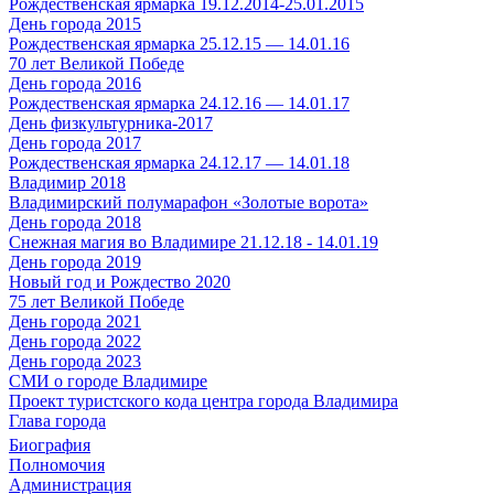
Рождественская ярмарка 19.12.2014-25.01.2015
День города 2015
Рождественская ярмарка 25.12.15 — 14.01.16
70 лет Великой Победе
День города 2016
Рождественская ярмарка 24.12.16 — 14.01.17
День физкультурника-2017
День города 2017
Рождественская ярмарка 24.12.17 — 14.01.18
Владимир 2018
Владимирский полумарафон «Золотые ворота»
День города 2018
Снежная магия во Владимире 21.12.18 - 14.01.19
День города 2019
Новый год и Рождество 2020
75 лет Великой Победе
День города 2021
День города 2022
День города 2023
СМИ о городе Владимире
Проект туристского кода центра города Владимира
Глава города
Биография
Полномочия
Администрация