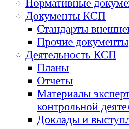
Нормативные докум
Документы КСП
Стандарты внешне
Прочие документы
Деятельность КСП
Планы
Отчеты
Материалы эксперт
контрольной деяте
Доклады и выступ