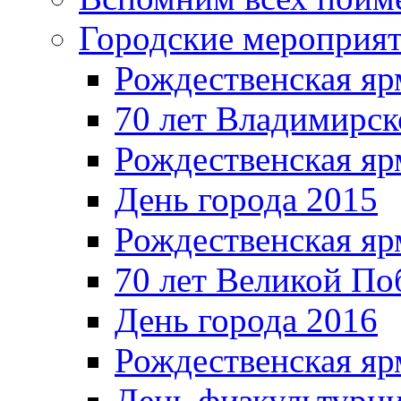
Городские мероприя
Рождественская яр
70 лет Владимирск
Рождественская яр
День города 2015
Рождественская яр
70 лет Великой По
День города 2016
Рождественская яр
День физкультурн