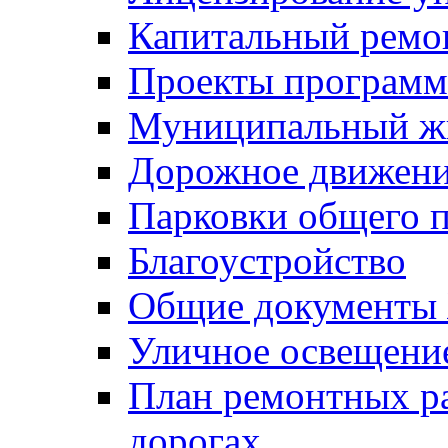
Капитальный ремо
Проекты программ
Муниципальный ж
Дорожное движени
Парковки общего п
Благоустройство
Общие документ
Уличное освещени
План ремонтных р
дорогах