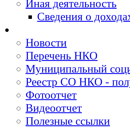
Иная деятельность
Сведения о дохода
Новости
Перечень НКО
Муниципальный соци
Реестр СО НКО - пол
Фотоотчет
Видеоотчет
Полезные ссылки