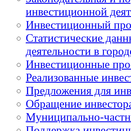
инвестиционной деят
Инвестиционный про
Статистические данн
деятельности в горо
Инвестиционные про
Реализованные инве
Предложения для инв
Обращение инвестор
Муниципально-частн
Поддержка инвестиц