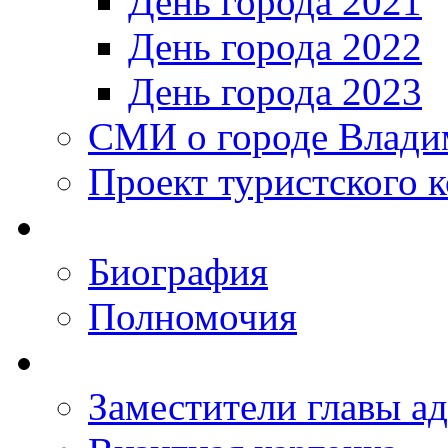
День города 2021
День города 2022
День города 2023
СМИ о городе Влади
Проект туристского 
Биография
Полномочия
Заместители главы а