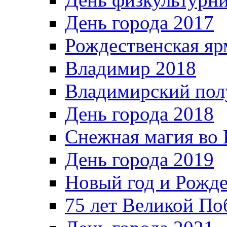
День города 2017
Рождественская яр
Владимир 2018
Владимирский пол
День города 2018
Снежная магия во 
День города 2019
Новый год и Рожде
75 лет Великой По