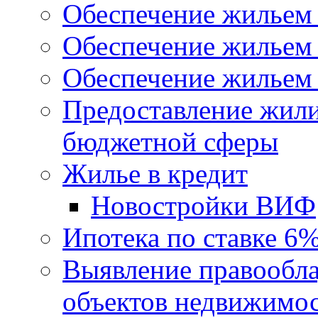
Обеспечение жильем
Обеспечение жильем
Обеспечение жильем 
Предоставление жил
бюджетной сферы
Жилье в кредит
Новостройки ВИФ
Ипотека по ставке 6
Выявление правообла
объектов недвижимо