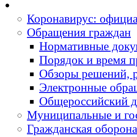
Коронавирус: офици
Обращения граждан
Нормативные док
Порядок и время п
Обзоры решений, р
Электронные обра
Общероссийский д
Муниципальные и го
Гражданская оборона