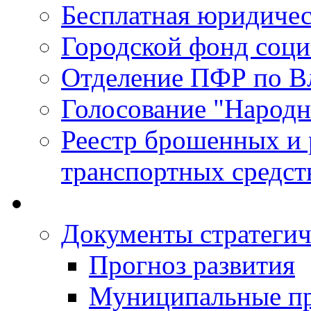
Бесплатная юридиче
Городской фонд соц
Отделение ПФР по В
Голосование "Народ
Реестр брошенных и
транспортных средст
Документы стратегич
Прогноз развития
Муниципальные п