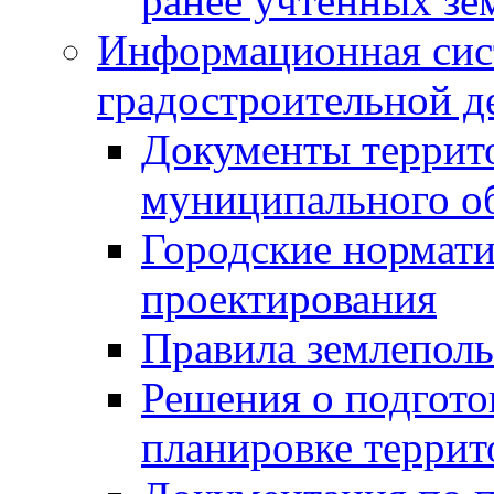
ранее учтенных зе
Информационная сис
градостроительной д
Документы террит
муниципального о
Городские нормати
проектирования
Правила землеполь
Решения о подгото
планировке террит