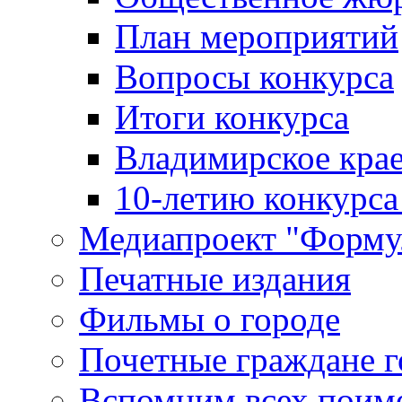
План мероприятий
Вопросы конкурса
Итоги конкурса
Владимирское крае
10-летию конкурса
Медиапроект "Форму
Печатные издания
Фильмы о городе
Почетные граждане 
Вспомним всех поим