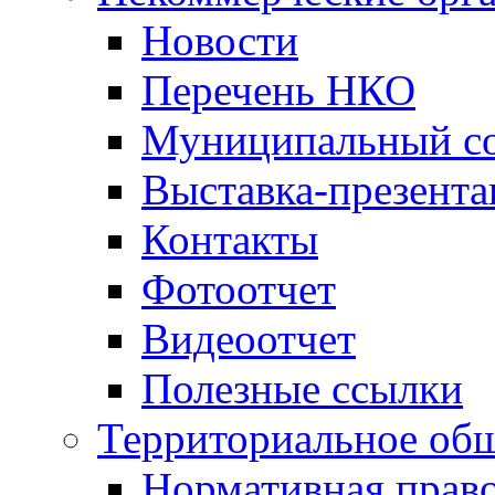
Новости
Перечень НКО
Муниципальный со
Выставка-презент
Контакты
Фотоотчет
Видеоотчет
Полезные ссылки
Территориальное общ
Нормативная право