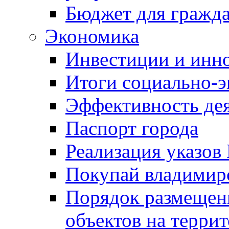
Бюджет для гражд
Экономика
Инвестиции и инн
Итоги социально-э
Эффективность де
Паспорт города
Реализация указов
Покупай владимирс
Порядок размещен
объектов на терри