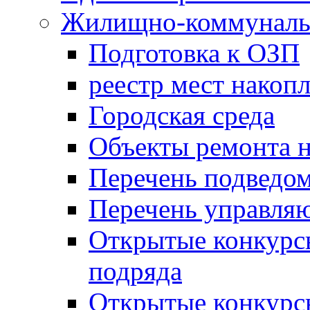
Жилищно-коммунальн
Подготовка к ОЗП
реестр мест накопл
Городская среда
Объекты ремонта н
Перечень подведо
Перечень управля
Открытые конкурс
подряда
Открытые конкурс