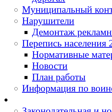
Муниципальный кон
Нарушители
Демонтаж рекламн
Перепись населения 
Нормативные мате
Новости
План работы
Информация по воинс
Законодательная и но