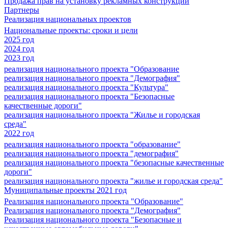
Продажа прав на установку рекламных конструкций
Партнеры
Реализация национальных проектов
Национальные проекты: сроки и цели
2025 год
2024 год
2023 год
реализация национального проекта "Образование
реализация национального проекта "Демография"
реализация национального проекта "Культура"
реализация национального проекта "Безопасные
качественные дороги"
реализация национального проекта "Жилье и городская
среда"
2022 год
реализация национального проекта "образование"
реализация национального проекта "демография"
реализация национального проекта "безопасные качественные
дороги"
реализация национального проекта "жилье и городская среда"
Муниципальные проекты 2021 год
Реализация национального проекта "Образование"
Реализация национального проекта "Демография"
Реализация национального проекта "Безопасные и