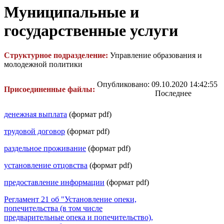
Муниципальные и
государственные услуги
Структурное подразделение:
Управление образования и
молодежной политики
Опубликовано: 09.10.2020 14:42:55
Присоединенные файлы:
Последнее
денежная выплата
(формат pdf)
трудовой договор
(формат pdf)
раздельное проживание
(формат pdf)
установление отцовства
(формат pdf)
предоставление информации
(формат pdf)
Регламент 21 об "Установление опеки,
попечительства (в том числе
предварительные опека и попечительство),