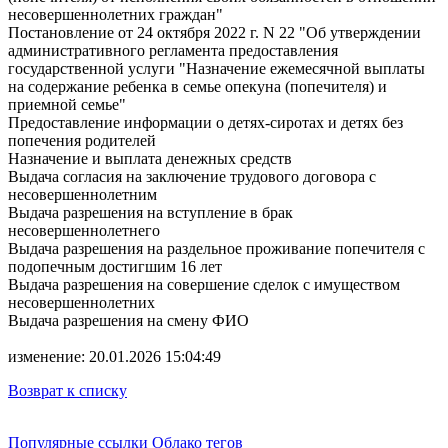
несовершеннолетних граждан"
Постановление от 24 октября 2022 г. N 22 "Об утверждении
административного регламента предоставления
государственной услуги "Назначение ежемесячной выплаты
на содержание ребенка в семье опекуна (попечителя) и
приемной семье"
Предоставление информации о детях-сиротах и детях без
попечения родителей
Назначение и выплата денежных средств
Выдача согласия на заключение трудового договора с
несовершеннолетним
Выдача разрешения на вступление в брак
несовершеннолетнего
Выдача разрешения на раздельное проживание попечителя с
подопечным достигшим 16 лет
Выдача разрешения на совершение сделок с имуществом
несовершеннолетних
Выдача разрешения на смену ФИО
изменение: 20.01.2026 15:04:49
Возврат к списку
Популярные ссылки
Облако тегов