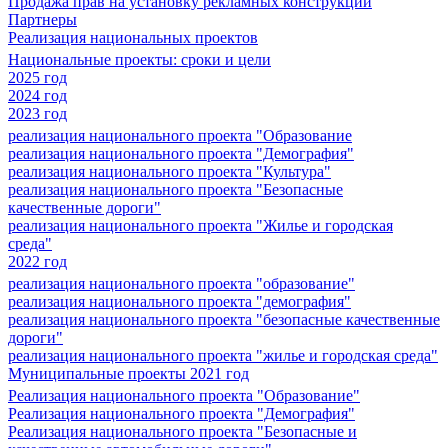
Продажа прав на установку рекламных конструкций
Партнеры
Реализация национальных проектов
Национальные проекты: сроки и цели
2025 год
2024 год
2023 год
реализация национального проекта "Образование
реализация национального проекта "Демография"
реализация национального проекта "Культура"
реализация национального проекта "Безопасные
качественные дороги"
реализация национального проекта "Жилье и городская
среда"
2022 год
реализация национального проекта "образование"
реализация национального проекта "демография"
реализация национального проекта "безопасные качественные
дороги"
реализация национального проекта "жилье и городская среда"
Муниципальные проекты 2021 год
Реализация национального проекта "Образование"
Реализация национального проекта "Демография"
Реализация национального проекта "Безопасные и