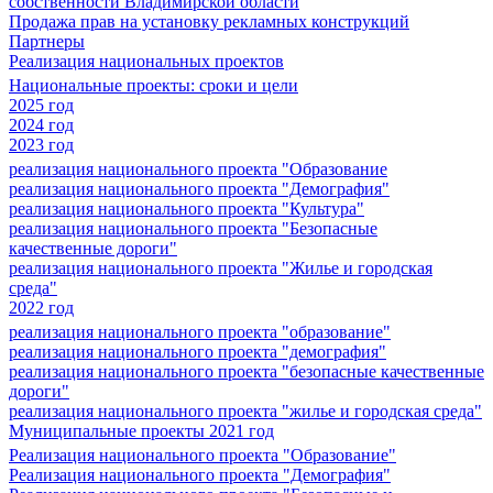
собственности Владимирской области
Продажа прав на установку рекламных конструкций
Партнеры
Реализация национальных проектов
Национальные проекты: сроки и цели
2025 год
2024 год
2023 год
реализация национального проекта "Образование
реализация национального проекта "Демография"
реализация национального проекта "Культура"
реализация национального проекта "Безопасные
качественные дороги"
реализация национального проекта "Жилье и городская
среда"
2022 год
реализация национального проекта "образование"
реализация национального проекта "демография"
реализация национального проекта "безопасные качественные
дороги"
реализация национального проекта "жилье и городская среда"
Муниципальные проекты 2021 год
Реализация национального проекта "Образование"
Реализация национального проекта "Демография"