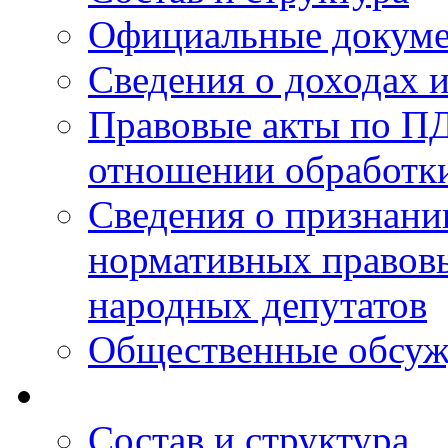
Официальные докум
Сведения о доходах 
Правовые акты по ПД
отношении обработк
Сведения о признан
нормативных правовы
народных депутатов
Общественные обсуж
Состав и структура