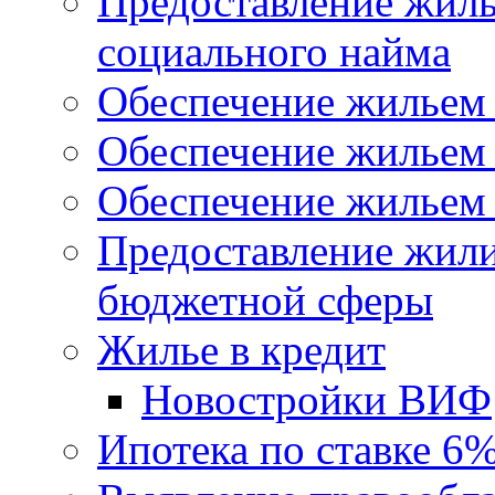
Предоставление жил
социального найма
Обеспечение жильем
Обеспечение жильем
Обеспечение жильем 
Предоставление жил
бюджетной сферы
Жилье в кредит
Новостройки ВИФ
Ипотека по ставке 6