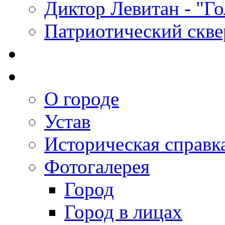
Диктор Левитан - "Г
Патриотический скве
О городе
Устав
Историческая справк
Фотогалерея
Город
Город в лицах