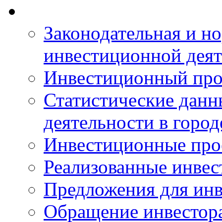
Законодательная и но
инвестиционной деят
Инвестиционный про
Статистические данн
деятельности в горо
Инвестиционные про
Реализованные инве
Предложения для инв
Обращение инвестор