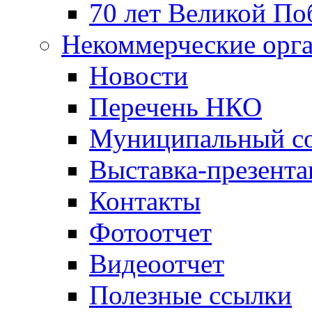
70 лет Великой По
Некоммерческие орг
Новости
Перечень НКО
Муниципальный со
Выставка-презент
Контакты
Фотоотчет
Видеоотчет
Полезные ссылки