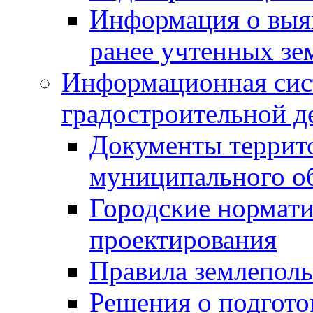
Информация о выя
ранее учтенных зе
Информационная сис
градостроительной д
Документы террит
муниципального о
Городские нормати
проектирования
Правила землеполь
Решения о подгото