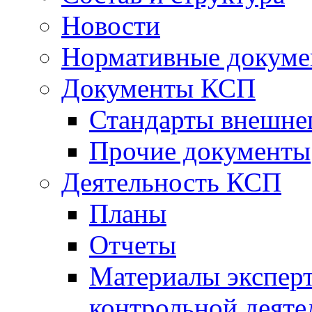
Новости
Нормативные докум
Документы КСП
Стандарты внешне
Прочие документы
Деятельность КСП
Планы
Отчеты
Материалы эксперт
контрольной деяте