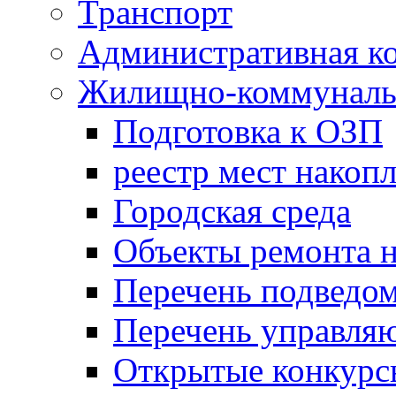
Транспорт
Административная к
Жилищно-коммунальн
Подготовка к ОЗП
реестр мест накопл
Городская среда
Объекты ремонта н
Перечень подведо
Перечень управля
Открытые конкурс