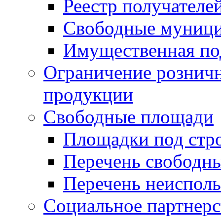
Реестр получателе
Свободные муниц
Имущественная по
Ограничение рознич
продукции
Свободные площади
Площадки под стр
Перечень свободн
Перечень неисполь
Социальное партнерс