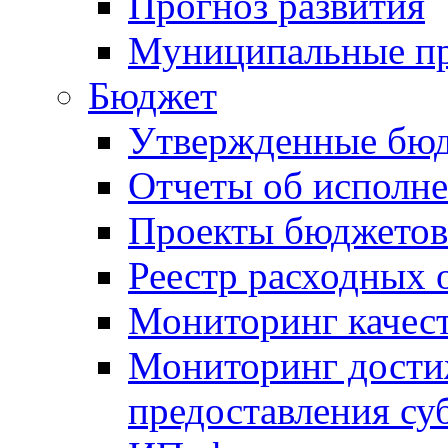
Прогноз развития
Муниципальные п
Бюджет
Утвержденные бю
Отчеты об исполн
Проекты бюджетов
Реестр расходных 
Мониторинг качес
Мониторинг достиж
предоставления су