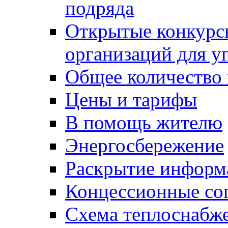
подряда
Открытые конкурс
организаций для 
Общее количество
Цены и тарифы
В помощь жителю
Энергосбережение
Раскрытие инфор
Концессионные со
Схема теплоснабже