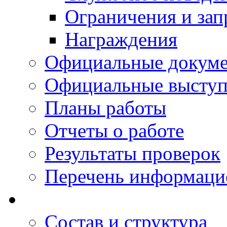
Ограничения и зап
Награждения
Официальные докум
Официальные выступ
Планы работы
Отчеты о работе
Результаты проверок
Перечень информаци
Состав и структура