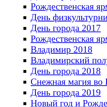
Рождественская яр
День физкультурн
День города 2017
Рождественская яр
Владимир 2018
Владимирский пол
День города 2018
Снежная магия во 
День города 2019
Новый год и Рожде