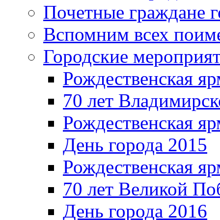
Почетные граждане 
Вспомним всех поим
Городские мероприя
Рождественская яр
70 лет Владимирск
Рождественская яр
День города 2015
Рождественская яр
70 лет Великой По
День города 2016