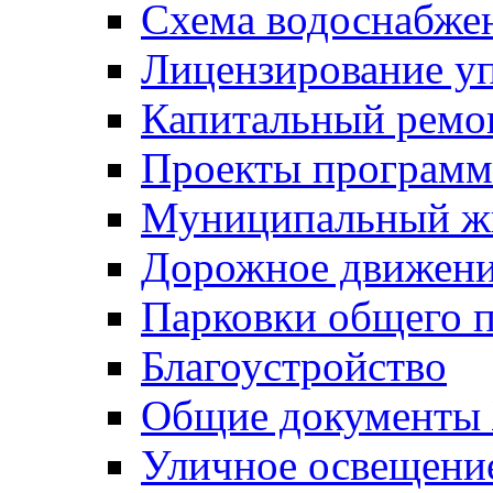
Схема водоснабже
Лицензирование у
Капитальный ремо
Проекты программ
Муниципальный ж
Дорожное движени
Парковки общего п
Благоустройство
Общие документ
Уличное освещени