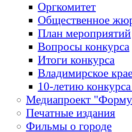
Оргкомитет
Общественное жю
План мероприятий
Вопросы конкурса
Итоги конкурса
Владимирское крае
10-летию конкурса
Медиапроект "Форму
Печатные издания
Фильмы о городе