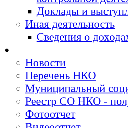
Доклады и выступ
Иная деятельность
Сведения о дохода
Новости
Перечень НКО
Муниципальный соци
Реестр СО НКО - пол
Фотоотчет
Видеоотчет