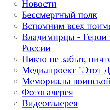
Новости
Бессмертный полк
Вспомним всех поим
Владимирцы - Герои 
России
Никто не забыт, ничт
Медиапроект "Этот 
Мемориалы воинской
Фотогалерея
Видеогалерея