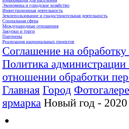
Информация для населения
Экономика и городское хозяйство
Инвестиционная деятельность
Землепользование и градостроительная деятельность
Социальная сфера
Международные отношения
Закупки и торги
Партнеры
Реализация национальных проектов
Соглашение на обработку
Политика администрации 
отношении обработки пе
Главная
Город
Фотогалере
ярмарка
Новый год - 2020