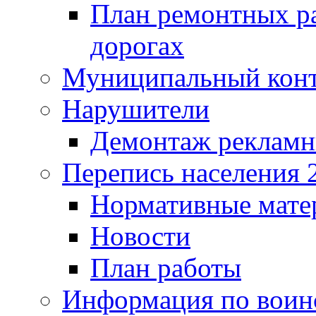
План ремонтных р
дорогах
Муниципальный кон
Нарушители
Демонтаж рекламн
Перепись населения 
Нормативные мате
Новости
План работы
Информация по воинс