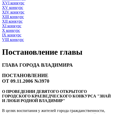
XVI конкурс
XV конкурс
XIV конкурс
XIII конкурс
XII конкурс
XI конкурс
X конкурс
IX конкурс
VIII конкурс
Постановление главы
ГЛАВА ГОРОДА ВЛАДИМИРА
ПОСТАНОВЛЕНИЕ
ОТ 09.11.2006 №3970
О ПРОВЕДЕНИИ ДЕВЯТОГО ОТКРЫТОГО
ГОРОДСКОГО КРАЕВЕДЧЕСКОГО КОНКУРСА "ЗНАЙ
И ЛЮБИ РОДНОЙ ВЛАДИМИР"
В целях воспитания у жителей города гражданственности,