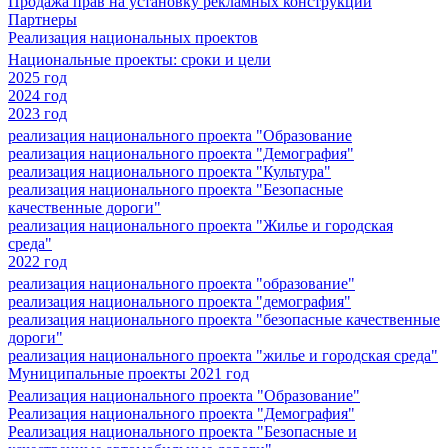
Продажа прав на установку рекламных конструкций
Партнеры
Реализация национальных проектов
Национальные проекты: сроки и цели
2025 год
2024 год
2023 год
реализация национального проекта "Образование
реализация национального проекта "Демография"
реализация национального проекта "Культура"
реализация национального проекта "Безопасные
качественные дороги"
реализация национального проекта "Жилье и городская
среда"
2022 год
реализация национального проекта "образование"
реализация национального проекта "демография"
реализация национального проекта "безопасные качественные
дороги"
реализация национального проекта "жилье и городская среда"
Муниципальные проекты 2021 год
Реализация национального проекта "Образование"
Реализация национального проекта "Демография"
Реализация национального проекта "Безопасные и