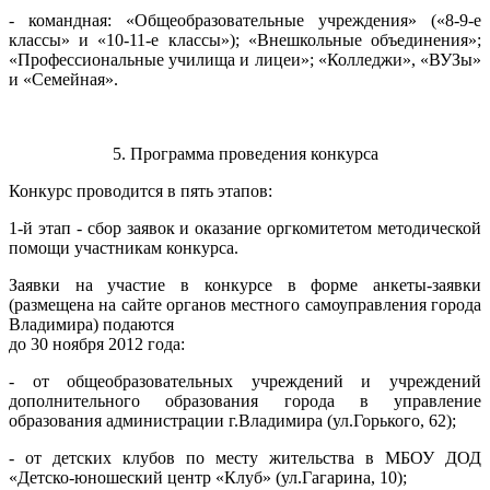
- командная: «Общеобразовательные учреждения» («8-9-е
классы» и «10-11-е классы»); «Внешкольные объединения»;
«Профессиональные училища и лицеи»; «Колледжи», «ВУЗы»
и «Семейная».
5. Программа проведения конкурса
Конкурс проводится в пять этапов:
1-й этап - сбор заявок и оказание оргкомитетом методической
помощи участникам конкурса.
Заявки на участие в конкурсе в форме анкеты-заявки
(размещена на сайте органов местного самоуправления города
Владимира) подаются
до 30 ноября 2012 года:
- от общеобразовательных учреждений и учреждений
дополнительного образования города в управление
образования администрации г.Владимира (ул.Горького, 62);
- от детских клубов по месту жительства в МБОУ ДОД
«Детско-юношеский центр «Клуб» (ул.Гагарина, 10);