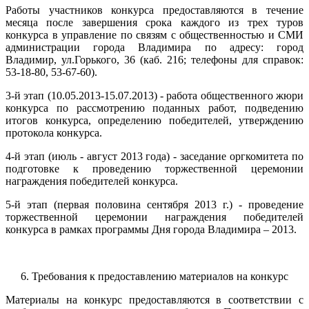
Работы участников конкурса предоставляются в течение
месяца после завершения срока каждого из трех туров
конкурса в управление по связям с общественностью и СМИ
администрации города Владимира по адресу: город
Владимир, ул.Горького, 36 (каб. 216; телефоны для справок:
53-18-80, 53-67-60).
3-й этап (10.05.2013-15.07.2013) - работа общественного жюри
конкурса по рассмотрению поданных работ, подведению
итогов конкурса, определению победителей, утверждению
протокола конкурса.
4-й этап (июль - август 2013 года) - заседание оргкомитета по
подготовке к проведению торжественной церемонии
награждения победителей конкурса.
5-й этап (первая половина сентября 2013 г.) - проведение
торжественной церемонии награждения победителей
конкурса в рамках программы Дня города Владимира – 2013.
6. Требования к предоставлению материалов на конкурс
Материалы на конкурс предоставляются в соответствии с