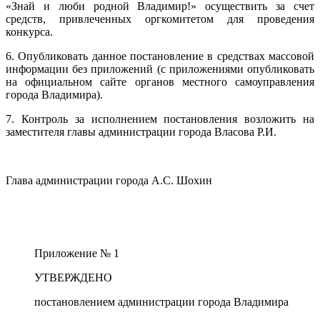
«Знай и люби родной Владимир!» осуществить за счет
средств, привлеченных оргкомитетом для проведения
конкурса.
6. Опубликовать данное постановление в средствах массовой
информации без приложений (с приложениями опубликовать
на официальном сайте органов местного самоуправления
города Владимира).
7. Контроль за исполнением постановления возложить на
заместителя главы администрации города Власова Р.И.
Глава администрации города А.С. Шохин
Приложение
№
1
УТВЕРЖДЕНО
постановлением администрации города Владимира