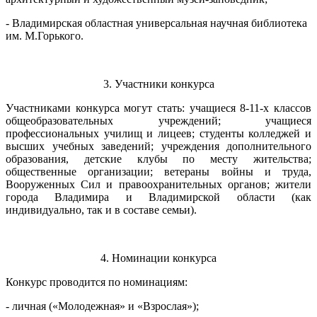
- Владимирская областная универсальная научная библиотека
им. М.Горького.
3. Участники конкурса
Участниками конкурса могут стать: учащиеся 8-11-х классов
общеобразовательных учреждений; учащиеся
профессиональных училищ и лицеев; студенты колледжей и
высших учебных заведений; учреждения дополнительного
образования, детские клубы по месту жительства;
общественные организации; ветераны войны и труда,
Вооруженных Сил и правоохранительных органов; жители
города Владимира и Владимирской области (как
индивидуально, так и в составе семьи).
4. Номинации конкурса
Конкурс проводится по номинациям:
- личная («Молодежная» и «Взрослая»);