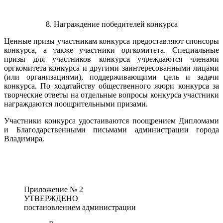
8. Награждение победителей конкурса
Ценные призы участникам конкурса предоставляют спонсоры
конкурса, а также участники оргкомитета. Специальные
призы для участников конкурса учреждаются членами
оргкомитета конкурса и другими заинтересованными лицами
(или организациями), поддерживающими цель и задачи
конкурса. По ходатайству общественного жюри конкурса за
творческие ответы на отдельные вопросы конкурса участники
награждаются поощрительными призами.
Участники конкурса удостаиваются поощрением Дипломами
и Благодарственными письмами администрации города
Владимира.
Приложение № 2
УТВЕРЖДЕНО
постановлением администрации