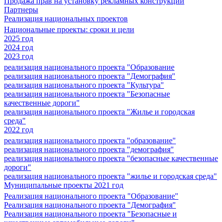
Продажа прав на установку рекламных конструкций
Партнеры
Реализация национальных проектов
Национальные проекты: сроки и цели
2025 год
2024 год
2023 год
реализация национального проекта "Образование
реализация национального проекта "Демография"
реализация национального проекта "Культура"
реализация национального проекта "Безопасные
качественные дороги"
реализация национального проекта "Жилье и городская
среда"
2022 год
реализация национального проекта "образование"
реализация национального проекта "демография"
реализация национального проекта "безопасные качественные
дороги"
реализация национального проекта "жилье и городская среда"
Муниципальные проекты 2021 год
Реализация национального проекта "Образование"
Реализация национального проекта "Демография"
Реализация национального проекта "Безопасные и