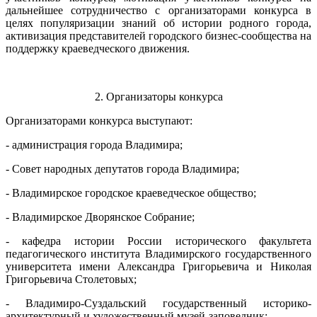
дальнейшее сотрудничество с организаторами конкурса в
целях популяризации знаний об истории родного города,
активизация представителей городского бизнес-сообщества на
поддержку краеведческого движения.
2. Организаторы конкурса
Организаторами конкурса выступают:
- администрация города Владимира;
- Совет народных депутатов города Владимира;
- Владимирское городское краеведческое общество;
- Владимирское Дворянское Собрание;
- кафедра истории России исторического факультета
педагогического института
Владимирского государственного
университета
имени Александра Григорьевича и Николая
Григорьевича Столетовых;
- Владимиро-Суздальский государственный историко-
архитектурный и художественный музей-заповедник;