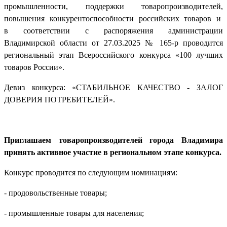
промышленности, поддержки товаропроизводителей,
повышения конкурентоспособности российских товаров и
в соответствии с распоряжения администрации
Владимирской области от 27.03.2025 № 165-р проводится
региональный этап Всероссийского конкурса «100 лучших
товаров России».
Девиз конкурса: «СТАБИЛЬНОЕ КАЧЕСТВО - ЗАЛОГ
ДОВЕРИЯ ПОТРЕБИТЕЛЕЙ».
Приглашаем товаропроизводителей города Владимира
принять активное участие в региональном этапе конкурса.
Конкурс проводится по следующим номинациям:
- продовольственные товары;
- промышленные товары для населения;