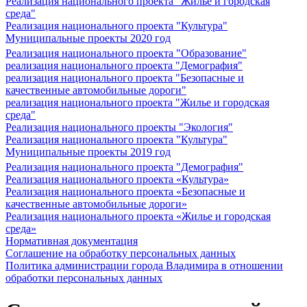
Реализация национального проекта "Жилье и городская
среда"
Реализация национального проекта "Культура"
Муниципальные проекты 2020 год
Реализация национального проекта "Образование"
реализация национального проекта "Демография"
реализация национального проекта "Безопасные и
качественные автомобильные дороги"
реализация национального проекта "Жилье и городская
среда"
Реализация национального проекты "Экология"
Реализация национального проекта "Культура"
Муниципальные проекты 2019 год
Реализация национального проекта "Демография"
Реализация национального проекта «Культура»
Реализация национального проекта «Безопасные и
качественные автомобильные дороги»
Реализация национального проекта «Жилье и городская
среда»
Нормативная документация
Соглашение на обработку персональных данных
Политика администрации города Владимира в отношении
обработки персональных данных