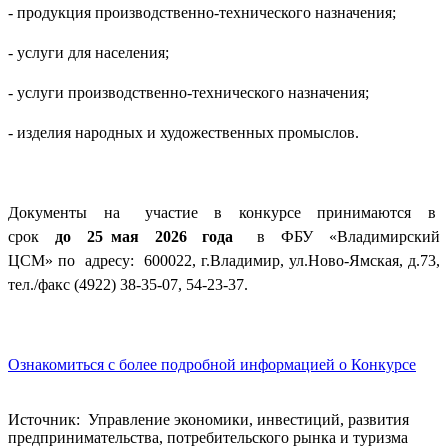
- продукция производственно-технического назначения;
- услуги для населения;
- услуги производственно-технического назначения;
- изделия народных и художественных промыслов.
Документы на участие в конкурсе принимаются в
срок
до 25 мая 2026 года
в ФБУ «Владимирский
ЦСМ» по адресу: 600022, г.Владимир, ул.Ново-Ямская, д.73,
тел./факс (4922) 38-35-07, 54-23-37.
Ознакомиться с более подробной информацией о Конкурсе
Источник: Управление экономики, инвестиций, развития
предпринимательства, потребительского рынка и туризма