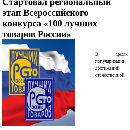
Стартовал региональный
этап Всероссийского
конкурса «100 лучших
товаров России»
В целях
популяризации
достижений
отечественной