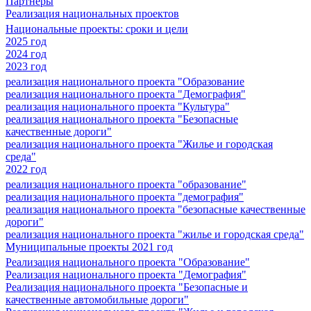
Партнеры
Реализация национальных проектов
Национальные проекты: сроки и цели
2025 год
2024 год
2023 год
реализация национального проекта "Образование
реализация национального проекта "Демография"
реализация национального проекта "Культура"
реализация национального проекта "Безопасные
качественные дороги"
реализация национального проекта "Жилье и городская
среда"
2022 год
реализация национального проекта "образование"
реализация национального проекта "демография"
реализация национального проекта "безопасные качественные
дороги"
реализация национального проекта "жилье и городская среда"
Муниципальные проекты 2021 год
Реализация национального проекта "Образование"
Реализация национального проекта "Демография"
Реализация национального проекта "Безопасные и
качественные автомобильные дороги"