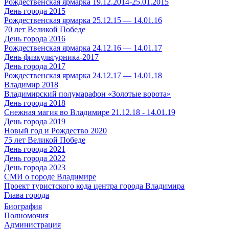
Рождественская ярмарка 19.12.2014-25.01.2015
День города 2015
Рождественская ярмарка 25.12.15 — 14.01.16
70 лет Великой Победе
День города 2016
Рождественская ярмарка 24.12.16 — 14.01.17
День физкультурника-2017
День города 2017
Рождественская ярмарка 24.12.17 — 14.01.18
Владимир 2018
Владимирский полумарафон «Золотые ворота»
День города 2018
Снежная магия во Владимире 21.12.18 - 14.01.19
День города 2019
Новый год и Рождество 2020
75 лет Великой Победе
День города 2021
День города 2022
День города 2023
СМИ о городе Владимире
Проект туристского кода центра города Владимира
Глава города
Биография
Полномочия
Администрация