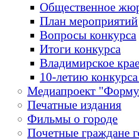
Общественное жю
План мероприятий
Вопросы конкурса
Итоги конкурса
Владимирское крае
10-летию конкурса
Медиапроект "Форму
Печатные издания
Фильмы о городе
Почетные граждане 