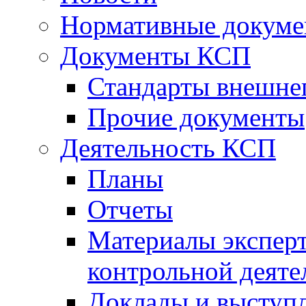
Нормативные докум
Документы КСП
Стандарты внешне
Прочие документы
Деятельность КСП
Планы
Отчеты
Материалы эксперт
контрольной деяте
Доклады и выступ