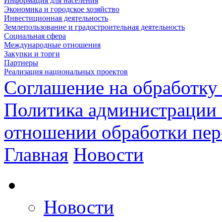
Информация для населения
Экономика и городское хозяйство
Инвестиционная деятельность
Землепользование и градостроительная деятельность
Социальная сфера
Международные отношения
Закупки и торги
Партнеры
Реализация национальных проектов
Соглашение на обработку
Политика администрации 
отношении обработки пе
Главная
Новости
Новости