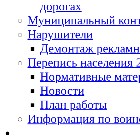
дорогах
Муниципальный кон
Нарушители
Демонтаж рекламн
Перепись населения 
Нормативные мате
Новости
План работы
Информация по воинс