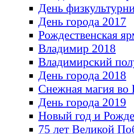
День физкультурн
День города 2017
Рождественская яр
Владимир 2018
Владимирский пол
День города 2018
Снежная магия во 
День города 2019
Новый год и Рожде
75 лет Великой По