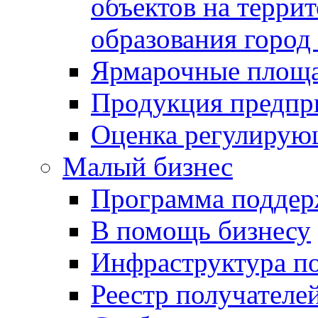
объектов на терри
образования город
Ярмарочные площ
Продукция предпр
Оценка регулирую
Малый бизнес
Программа подде
В помощь бизнесу
Инфраструктура п
Реестр получателе