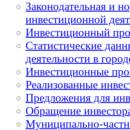
Законодательная и но
инвестиционной деят
Инвестиционный про
Статистические данн
деятельности в горо
Инвестиционные про
Реализованные инве
Предложения для инв
Обращение инвестор
Муниципально-частн