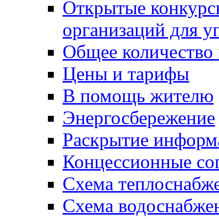
Открытые конкурс
организаций для 
Общее количество
Цены и тарифы
В помощь жителю
Энергосбережение
Раскрытие инфор
Концессионные со
Схема теплоснабже
Схема водоснабже