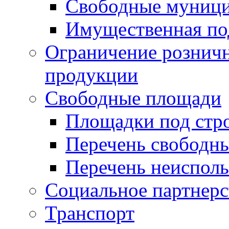
Свободные муниц
Имущественная по
Ограничение рознич
продукции
Свободные площади
Площадки под стр
Перечень свободн
Перечень неисполь
Социальное партнерс
Транспорт