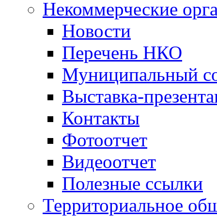
Некоммерческие орг
Новости
Перечень НКО
Муниципальный со
Выставка-презент
Контакты
Фотоотчет
Видеоотчет
Полезные ссылки
Территориальное общ