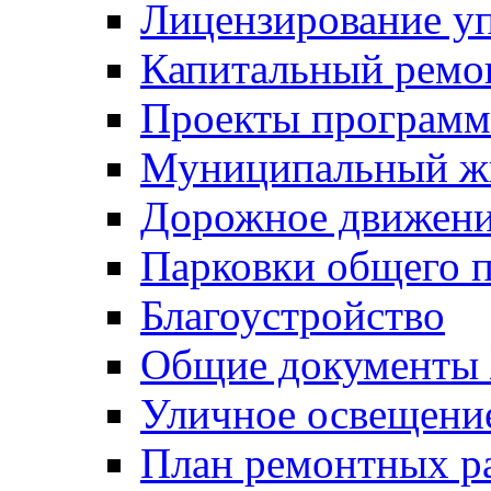
Лицензирование у
Капитальный ремо
Проекты программ
Муниципальный ж
Дорожное движени
Парковки общего п
Благоустройство
Общие документ
Уличное освещени
План ремонтных р