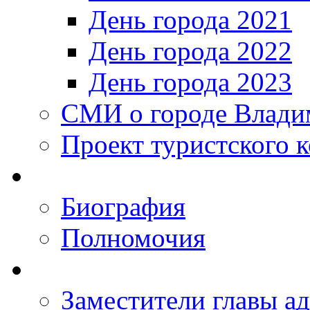
День города 2021
День города 2022
День города 2023
СМИ о городе Влади
Проект туристского 
Биография
Полномочия
Заместители главы а