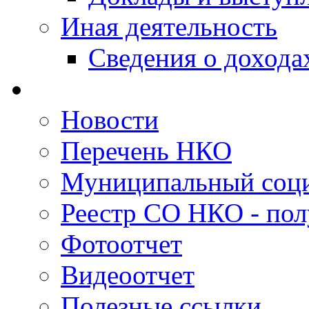
Иная деятельность
Сведения о дохода
Новости
Перечень НКО
Муниципальный соци
Реестр СО НКО - пол
Фотоотчет
Видеоотчет
Полезные ссылки