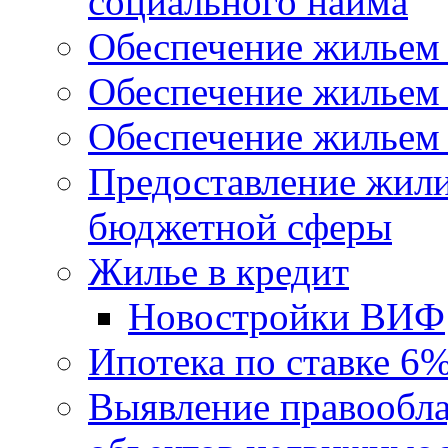
социального найма
Обеспечение жильем
Обеспечение жильем
Обеспечение жильем 
Предоставление жил
бюджетной сферы
Жилье в кредит
Новостройки ВИФ
Ипотека по ставке 6
Выявление правообла