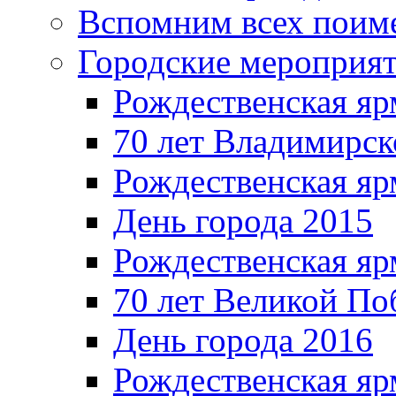
Вспомним всех поим
Городские мероприя
Рождественская яр
70 лет Владимирск
Рождественская яр
День города 2015
Рождественская яр
70 лет Великой По
День города 2016
Рождественская яр