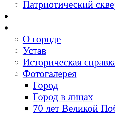
Патриотический скве
О городе
Устав
Историческая справк
Фотогалерея
Город
Город в лицах
70 лет Великой По