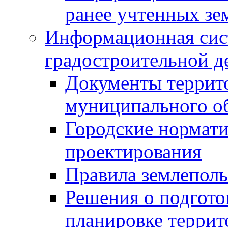
ранее учтенных зе
Информационная сис
градостроительной д
Документы террит
муниципального о
Городские нормати
проектирования
Правила землеполь
Решения о подгото
планировке террит