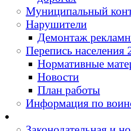
Муниципальный кон
Нарушители
Демонтаж рекламн
Перепись населения 
Нормативные мате
Новости
План работы
Информация по воинс
Законодательная и но