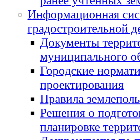
ранее учтенных зе
Информационная сис
градостроительной д
Документы террит
муниципального о
Городские нормати
проектирования
Правила землеполь
Решения о подгото
планировке террит