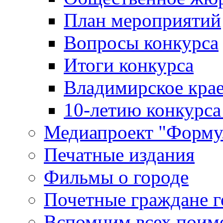
План мероприятий
Вопросы конкурса
Итоги конкурса
Владимирское крае
10-летию конкурса
Медиапроект "Форму
Печатные издания
Фильмы о городе
Почетные граждане 
Вспомним всех поим