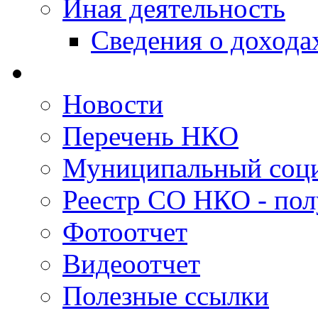
Иная деятельность
Сведения о дохода
Новости
Перечень НКО
Муниципальный соци
Реестр СО НКО - пол
Фотоотчет
Видеоотчет
Полезные ссылки