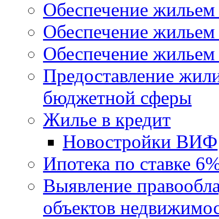
Обеспечение жильем
Обеспечение жильем
Обеспечение жильем 
Предоставление жил
бюджетной сферы
Жилье в кредит
Новостройки ВИФ
Ипотека по ставке 6
Выявление правообла
объектов недвижимо