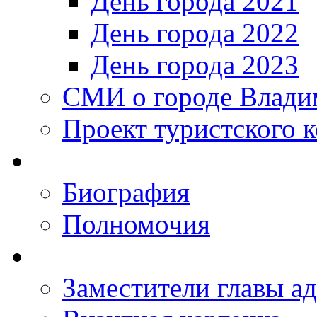
День города 2021
День города 2022
День города 2023
СМИ о городе Влади
Проект туристского 
Биография
Полномочия
Заместители главы а