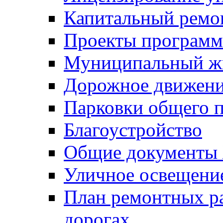
Капитальный ремо
Проекты программ
Муниципальный ж
Дорожное движени
Парковки общего п
Благоустройство
Общие документ
Уличное освещени
План ремонтных р
дорогах