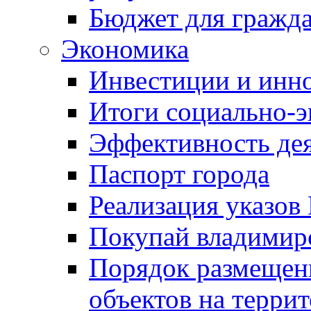
Бюджет для гражд
Экономика
Инвестиции и инн
Итоги социально-э
Эффективность де
Паспорт города
Реализация указов
Покупай владимирс
Порядок размещен
объектов на терри