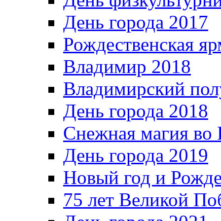
День города 2017
Рождественская яр
Владимир 2018
Владимирский пол
День города 2018
Снежная магия во 
День города 2019
Новый год и Рожде
75 лет Великой По