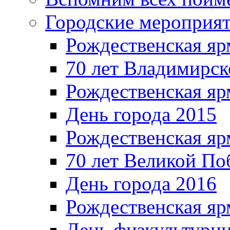
Городские мероприя
Рождественская яр
70 лет Владимирск
Рождественская яр
День города 2015
Рождественская яр
70 лет Великой По
День города 2016
Рождественская яр
День физкультурн