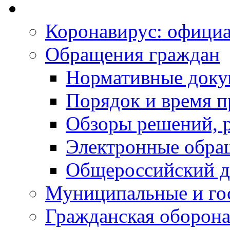
Коронавирус: офици
Обращения граждан
Нормативные док
Порядок и время п
Обзоры решений, р
Электронные обра
Общероссийский д
Муниципальные и го
Гражданская оборона