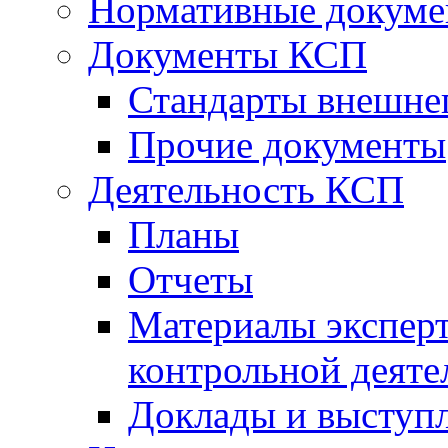
Нормативные докум
Документы КСП
Стандарты внешне
Прочие документы
Деятельность КСП
Планы
Отчеты
Материалы эксперт
контрольной деяте
Доклады и выступ