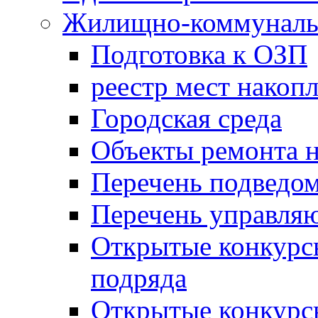
Жилищно-коммунальн
Подготовка к ОЗП
реестр мест накопл
Городская среда
Объекты ремонта н
Перечень подведо
Перечень управля
Открытые конкурс
подряда
Открытые конкурс