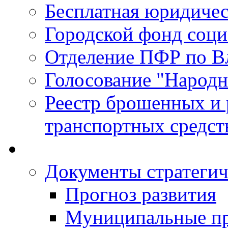
Бесплатная юридиче
Городской фонд соц
Отделение ПФР по В
Голосование "Народ
Реестр брошенных и
транспортных средст
Документы стратегич
Прогноз развития
Муниципальные п