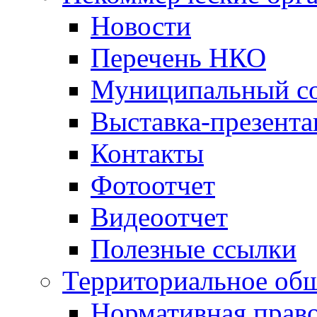
Новости
Перечень НКО
Муниципальный со
Выставка-презент
Контакты
Фотоотчет
Видеоотчет
Полезные ссылки
Территориальное общ
Нормативная право