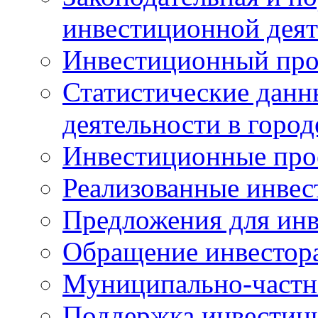
инвестиционной деят
Инвестиционный про
Статистические данн
деятельности в горо
Инвестиционные про
Реализованные инве
Предложения для инв
Обращение инвестор
Муниципально-частн
Поддержка инвестиц