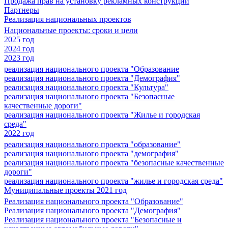
Продажа прав на установку рекламных конструкций
Партнеры
Реализация национальных проектов
Национальные проекты: сроки и цели
2025 год
2024 год
2023 год
реализация национального проекта "Образование
реализация национального проекта "Демография"
реализация национального проекта "Культура"
реализация национального проекта "Безопасные
качественные дороги"
реализация национального проекта "Жилье и городская
среда"
2022 год
реализация национального проекта "образование"
реализация национального проекта "демография"
реализация национального проекта "безопасные качественные
дороги"
реализация национального проекта "жилье и городская среда"
Муниципальные проекты 2021 год
Реализация национального проекта "Образование"
Реализация национального проекта "Демография"
Реализация национального проекта "Безопасные и