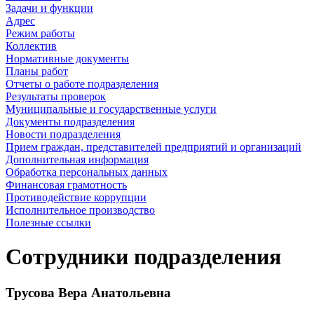
Задачи и функции
Адрес
Режим работы
Коллектив
Нормативные документы
Планы работ
Отчеты о работе подразделения
Результаты проверок
Муниципальные и государственные услуги
Документы подразделения
Новости подразделения
Прием граждан, представителей предприятий и организаций
Дополнительная информация
Обработка персональных данных
Финансовая грамотность
Противодействие коррупции
Исполнительное производство
Полезные ссылки
Сотрудники подразделения
Трусова Вера Анатольевна