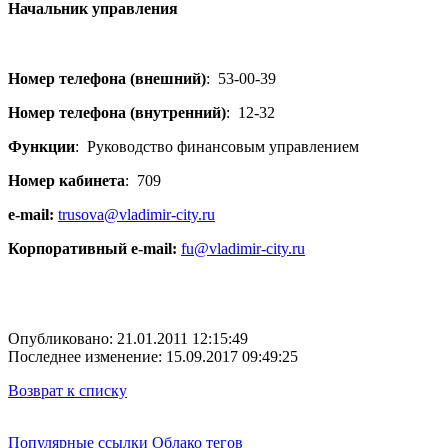
Начальник управления
Номер телефона (внешний)
:
53-00-39
Номер телефона (внутренний)
:
12-32
Функции
:
Руководство финансовым управлением
Номер кабинета
:
709
e-mail:
trusova@vladimir-city.ru
Корпоративный e-mail:
fu@vladimir-city.ru
Опубликовано: 21.01.2011 12:15:49
Последнее изменение: 15.09.2017 09:49:25
Возврат к списку
Популярные ссылки
Облако тегов