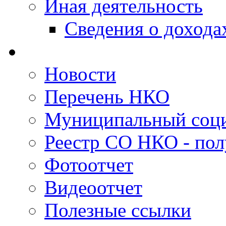
Иная деятельность
Сведения о дохода
Новости
Перечень НКО
Муниципальный соци
Реестр СО НКО - пол
Фотоотчет
Видеоотчет
Полезные ссылки