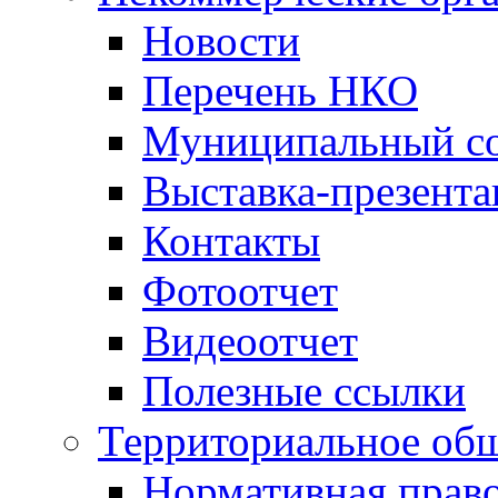
Новости
Перечень НКО
Муниципальный со
Выставка-презент
Контакты
Фотоотчет
Видеоотчет
Полезные ссылки
Территориальное общ
Нормативная право