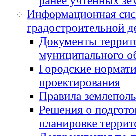
ранее учтенных зе
Информационная сис
градостроительной д
Документы террит
муниципального о
Городские нормати
проектирования
Правила землеполь
Решения о подгото
планировке террит