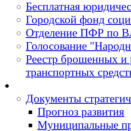
Бесплатная юридиче
Городской фонд соц
Отделение ПФР по В
Голосование "Народ
Реестр брошенных и
транспортных средст
Документы стратегич
Прогноз развития
Муниципальные п