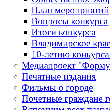
План мероприятий
Вопросы конкурса
Итоги конкурса
Владимирское крае
10-летию конкурса
Медиапроект "Форму
Печатные издания
Фильмы о городе
Почетные граждане 
Вспомним всех поим