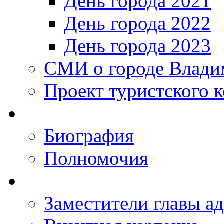
День города 2021
День города 2022
День города 2023
СМИ о городе Влади
Проект туристского 
Биография
Полномочия
Заместители главы а