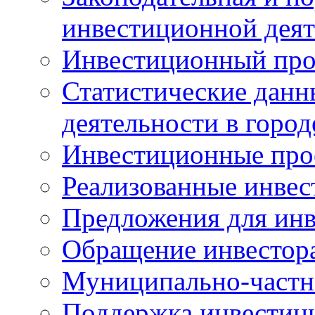
инвестиционной деят
Инвестиционный про
Статистические данн
деятельности в горо
Инвестиционные про
Реализованные инве
Предложения для инв
Обращение инвестор
Муниципально-частн
Поддержка инвестиц