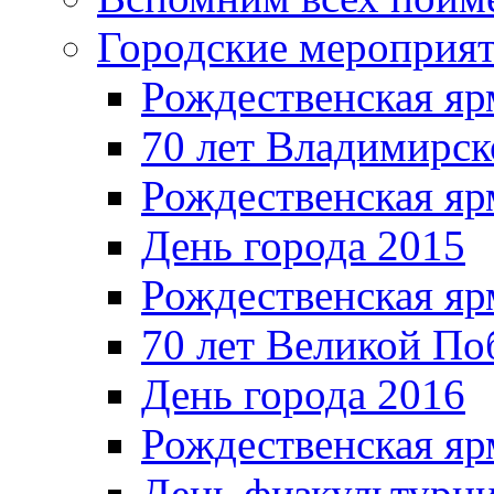
Городские мероприя
Рождественская яр
70 лет Владимирск
Рождественская яр
День города 2015
Рождественская яр
70 лет Великой По
День города 2016
Рождественская яр
День физкультурн