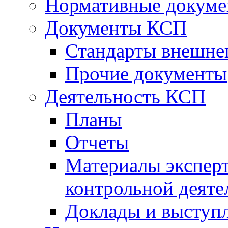
Нормативные докум
Документы КСП
Стандарты внешне
Прочие документы
Деятельность КСП
Планы
Отчеты
Материалы эксперт
контрольной деяте
Доклады и выступ