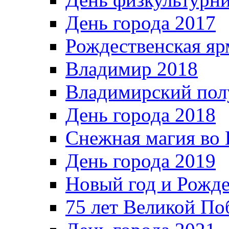
День города 2017
Рождественская яр
Владимир 2018
Владимирский пол
День города 2018
Снежная магия во 
День города 2019
Новый год и Рожде
75 лет Великой По