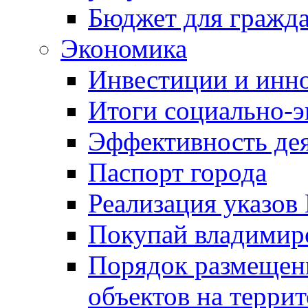
Бюджет для гражд
Экономика
Инвестиции и инн
Итоги социально-э
Эффективность де
Паспорт города
Реализация указов
Покупай владимирс
Порядок размещен
объектов на терри