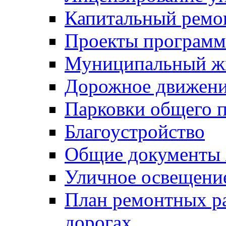
Капитальный ремо
Проекты программ
Муниципальный ж
Дорожное движени
Парковки общего п
Благоустройство
Общие документ
Уличное освещени
План ремонтных р
дорогах