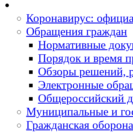
Коронавирус: офици
Обращения граждан
Нормативные док
Порядок и время п
Обзоры решений, р
Электронные обра
Общероссийский д
Муниципальные и го
Гражданская оборона