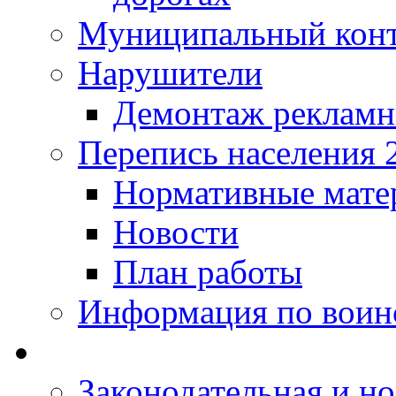
Муниципальный кон
Нарушители
Демонтаж рекламн
Перепись населения 
Нормативные мате
Новости
План работы
Информация по воинс
Законодательная и но