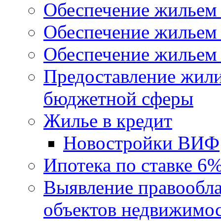
Обеспечение жильем
Обеспечение жильем
Обеспечение жильем 
Предоставление жил
бюджетной сферы
Жилье в кредит
Новостройки ВИФ
Ипотека по ставке 6
Выявление правообла
объектов недвижимо