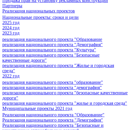
Продажа прав на установку рекламных конструкций
Партнеры
Реализация национальных проектов
Национальные проекты: сроки и цели
2025 год
2024 год
2023 год
реализация национального проекта "Образование
реализация национального проекта "Демография"
реализация национального проекта "Культура"
реализация национального проекта "Безопасные
качественные дороги"
реализация национального проекта "Жилье и городская
среда"
2022 год
реализация национального проекта "образование"
реализация национального проекта "демография"
реализация национального проекта "безопасные качественные
дороги"
реализация национального проекта "жилье и городская среда"
Муниципальные проекты 2021 год
Реализация национального проекта "Образование"
Реализация национального проекта "Демография"
Реализация национального проекта "Безопасные и