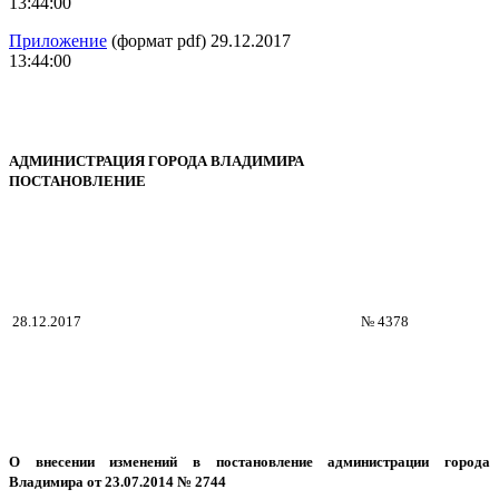
13:44:00
Приложение
(формат pdf) 29.12.2017
13:44:00
АДМИНИСТРАЦИЯ ГОРОДА ВЛАДИМИРА
ПОСТАНОВЛЕНИЕ
28.12.2017
№ 4378
О внесении изменений в постановление администрации города
Владимира
от 23.07.2014 № 2744