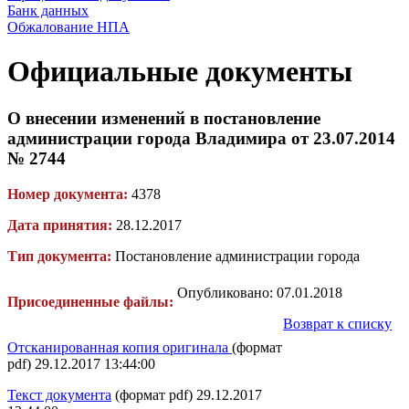
Банк данных
Обжалование НПА
Официальные документы
О внесении изменений в постановление
администрации города Владимира от 23.07.2014
№ 2744
Номер документа:
4378
Дата принятия:
28.12.2017
Тип документа:
Постановление администрации города
Опубликовано: 07.01.2018
Присоединенные файлы:
Возврат к списку
Отсканированная копия оригинала
(формат
pdf) 29.12.2017 13:44:00
Текст документа
(формат pdf) 29.12.2017