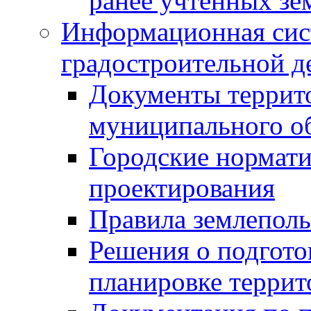
ранее учтенных зе
Информационная сис
градостроительной д
Документы террит
муниципального о
Городские нормати
проектирования
Правила землеполь
Решения о подгото
планировке террит