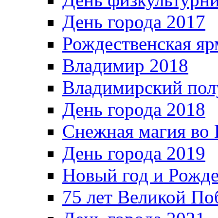
День города 2017
Рождественская яр
Владимир 2018
Владимирский пол
День города 2018
Снежная магия во 
День города 2019
Новый год и Рожде
75 лет Великой По