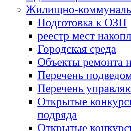
Жилищно-коммунальн
Подготовка к ОЗП
реестр мест накопл
Городская среда
Объекты ремонта н
Перечень подведо
Перечень управля
Открытые конкурс
подряда
Открытые конкурс