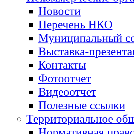
Новости
Перечень НКО
Муниципальный со
Выставка-презент
Контакты
Фотоотчет
Видеоотчет
Полезные ссылки
Территориальное общ
Нормативная право