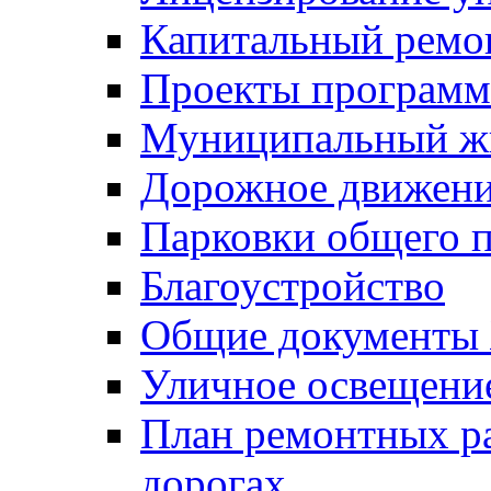
Капитальный ремо
Проекты программ
Муниципальный ж
Дорожное движени
Парковки общего п
Благоустройство
Общие документ
Уличное освещени
План ремонтных р
дорогах