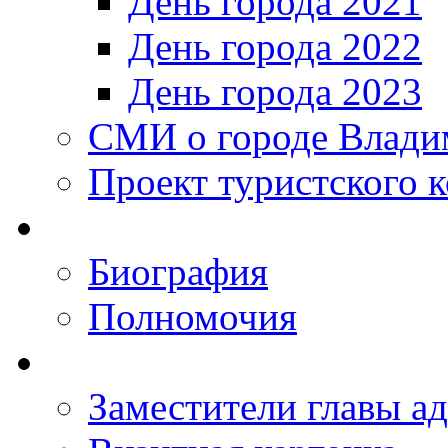
День города 2021
День города 2022
День города 2023
СМИ о городе Влади
Проект туристского 
Биография
Полномочия
Заместители главы а