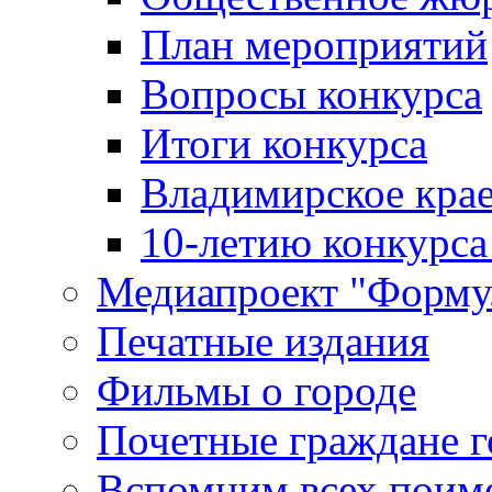
План мероприятий
Вопросы конкурса
Итоги конкурса
Владимирское крае
10-летию конкурса
Медиапроект "Форму
Печатные издания
Фильмы о городе
Почетные граждане 
Вспомним всех поим