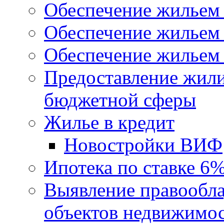
Обеспечение жильем
Обеспечение жильем
Обеспечение жильем 
Предоставление жил
бюджетной сферы
Жилье в кредит
Новостройки ВИФ
Ипотека по ставке 6
Выявление правообла
объектов недвижимо