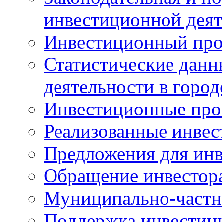
инвестиционной деят
Инвестиционный про
Статистические данн
деятельности в горо
Инвестиционные про
Реализованные инве
Предложения для инв
Обращение инвестор
Муниципально-частн
Поддержка инвестиц