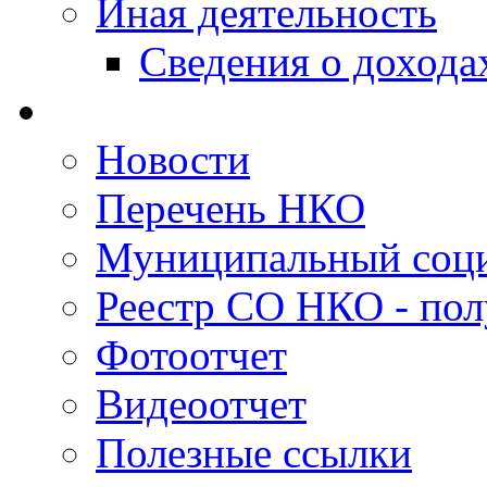
Иная деятельность
Сведения о дохода
Новости
Перечень НКО
Муниципальный соци
Реестр СО НКО - пол
Фотоотчет
Видеоотчет
Полезные ссылки