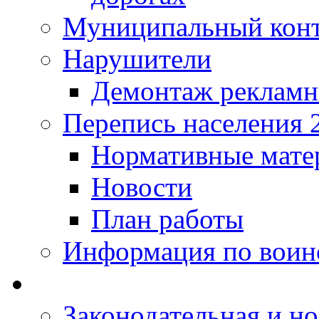
Муниципальный кон
Нарушители
Демонтаж рекламн
Перепись населения 
Нормативные мате
Новости
План работы
Информация по воинс
Законодательная и но