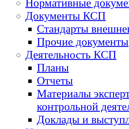
Нормативные докум
Документы КСП
Стандарты внешне
Прочие документы
Деятельность КСП
Планы
Отчеты
Материалы эксперт
контрольной деяте
Доклады и выступ