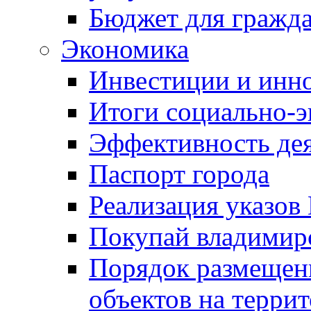
Бюджет для гражд
Экономика
Инвестиции и инн
Итоги социально-э
Эффективность де
Паспорт города
Реализация указов
Покупай владимирс
Порядок размещен
объектов на терри