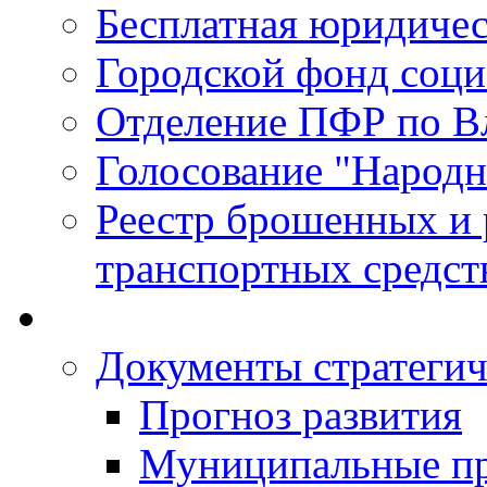
Бесплатная юридиче
Городской фонд соц
Отделение ПФР по В
Голосование "Народ
Реестр брошенных и
транспортных средст
Документы стратегич
Прогноз развития
Муниципальные п