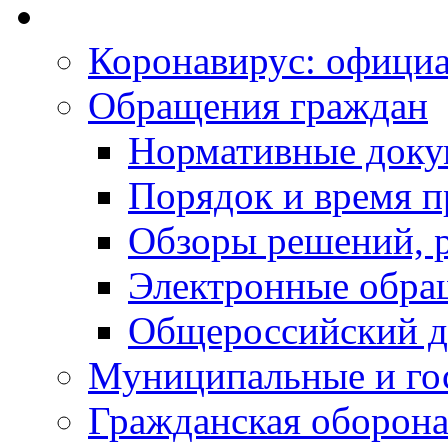
Коронавирус: офици
Обращения граждан
Нормативные док
Порядок и время п
Обзоры решений, р
Электронные обра
Общероссийский д
Муниципальные и го
Гражданская оборона