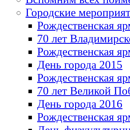
Городские мероприя
Рождественская яр
70 лет Владимирск
Рождественская яр
День города 2015
Рождественская яр
70 лет Великой По
День города 2016
Рождественская яр
День физкультурн