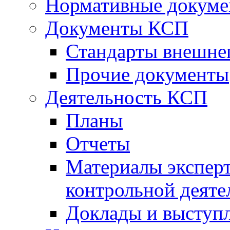
Нормативные докум
Документы КСП
Стандарты внешне
Прочие документы
Деятельность КСП
Планы
Отчеты
Материалы эксперт
контрольной деяте
Доклады и выступ