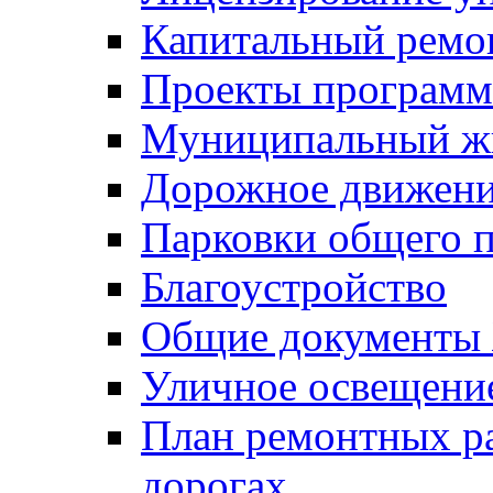
Капитальный ремо
Проекты программ
Муниципальный ж
Дорожное движени
Парковки общего п
Благоустройство
Общие документ
Уличное освещени
План ремонтных р
дорогах