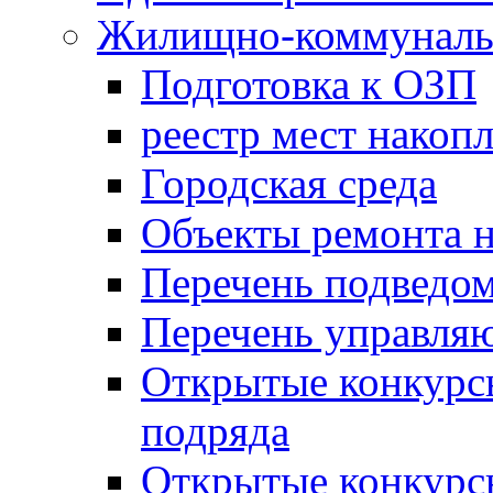
Жилищно-коммунальн
Подготовка к ОЗП
реестр мест накопл
Городская среда
Объекты ремонта н
Перечень подведо
Перечень управля
Открытые конкурс
подряда
Открытые конкурс