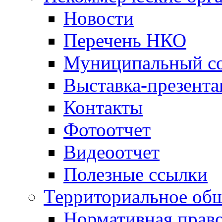
Новости
Перечень НКО
Муниципальный со
Выставка-презент
Контакты
Фотоотчет
Видеоотчет
Полезные ссылки
Территориальное общ
Нормативная право