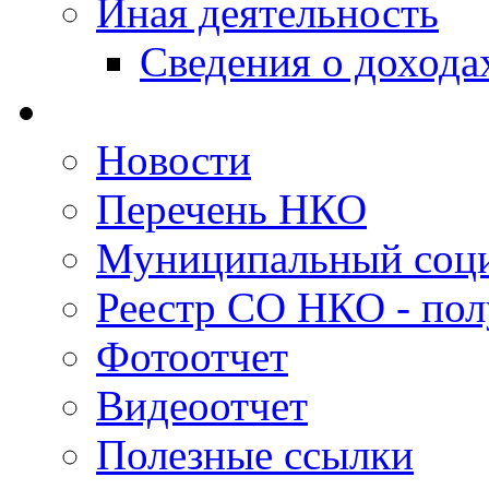
Иная деятельность
Сведения о дохода
Новости
Перечень НКО
Муниципальный соци
Реестр СО НКО - пол
Фотоотчет
Видеоотчет
Полезные ссылки