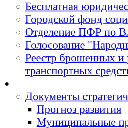
Бесплатная юридиче
Городской фонд соц
Отделение ПФР по В
Голосование "Народ
Реестр брошенных и
транспортных средст
Документы стратегич
Прогноз развития
Муниципальные п