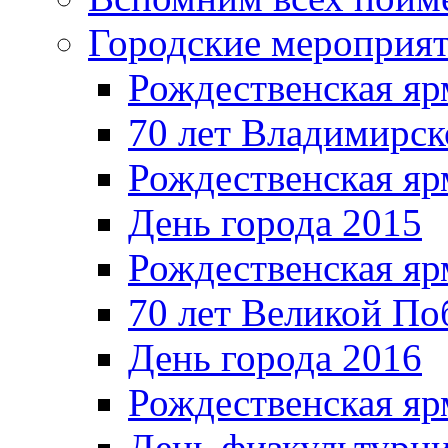
Городские мероприя
Рождественская яр
70 лет Владимирск
Рождественская яр
День города 2015
Рождественская яр
70 лет Великой По
День города 2016
Рождественская яр
День физкультурн