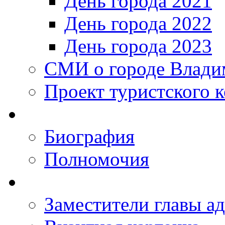
День города 2021
День города 2022
День города 2023
СМИ о городе Влади
Проект туристского 
Биография
Полномочия
Заместители главы а