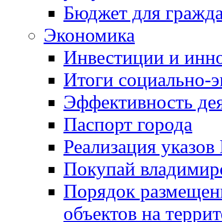
Бюджет для гражд
Экономика
Инвестиции и инн
Итоги социально-э
Эффективность де
Паспорт города
Реализация указов
Покупай владимирс
Порядок размещен
объектов на терри