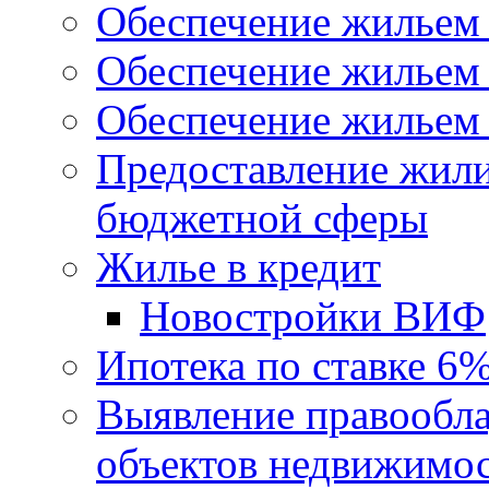
Обеспечение жильем
Обеспечение жильем
Обеспечение жильем 
Предоставление жил
бюджетной сферы
Жилье в кредит
Новостройки ВИФ
Ипотека по ставке 6
Выявление правообла
объектов недвижимо