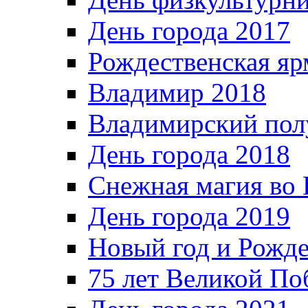
День города 2017
Рождественская яр
Владимир 2018
Владимирский пол
День города 2018
Снежная магия во 
День города 2019
Новый год и Рожде
75 лет Великой По