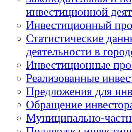
инвестиционной деят
Инвестиционный про
Статистические данн
деятельности в горо
Инвестиционные про
Реализованные инве
Предложения для инв
Обращение инвестор
Муниципально-частн
Поддержка инвестиц