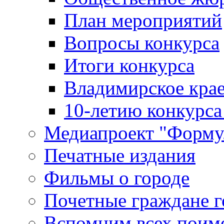
План мероприятий
Вопросы конкурса
Итоги конкурса
Владимирское крае
10-летию конкурса
Медиапроект "Форму
Печатные издания
Фильмы о городе
Почетные граждане 
Вспомним всех поим