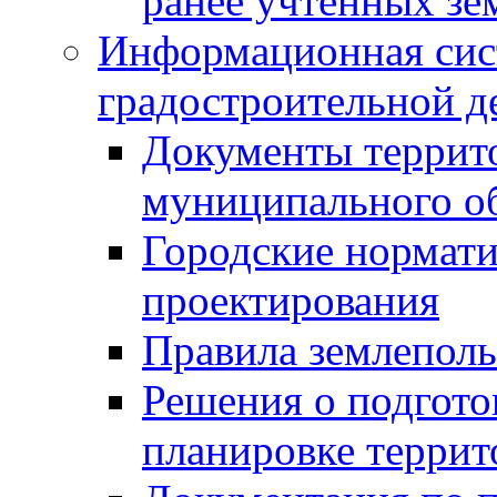
ранее учтенных зе
Информационная сис
градостроительной д
Документы террит
муниципального о
Городские нормати
проектирования
Правила землеполь
Решения о подгото
планировке террит