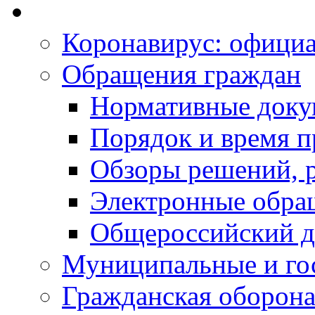
Коронавирус: офици
Обращения граждан
Нормативные док
Порядок и время п
Обзоры решений, р
Электронные обра
Общероссийский д
Муниципальные и го
Гражданская оборона