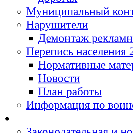
Муниципальный кон
Нарушители
Демонтаж рекламн
Перепись населения 
Нормативные мате
Новости
План работы
Информация по воинс
Законодательная и но