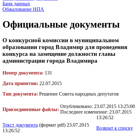
Банк данных
Обжалование НПА
Официальные документы
О конкурсной комиссии в муниципальном
образовании город Владимир для проведения
конкурса на замещение должности главы
администрации города Владимира
Номер документа:
131
Дата принятия:
22.07.2015
Тип документа:
Решение Совета народных депутатов
Опубликовано: 23.07.2015 13:25:00
Присоединенные файлы:
Последнее изменение: 23.07.2015
13:26:52
Текст документа
(формат pdf) 23.07.2015
Возврат к списку
13:26:52