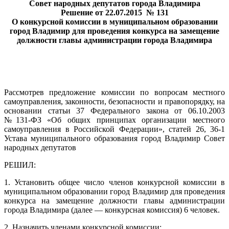
Совет народных депутатов города Владимира
Решение от 22.07.2015 № 131
О конкурсной комиссии в муниципальном образовании
город Владимир для проведения конкурса на замещение
должности главы администрации города Владимира
Рассмотрев предложение комиссии по вопросам местного
самоуправления, законности, безопасности и правопорядку, на
основании статьи 37 Федерального закона от 06.10.2003
№131-ФЗ «Об общих принципах организации местного
самоуправления в Российской Федерации», статей 26, 36-1
Устава муниципального образования город Владимир Совет
народных депутатов
РЕШИЛ:
1. Установить общее число членов конкурсной комиссии в
муниципальном образовании город Владимир для проведения
конкурса на замещение должности главы администрации
города Владимира (далее — конкурсная комиссия) 6 человек.
2. Назначить членами конкурсной комиссии: