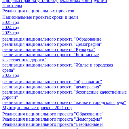
Продажа прав на установку рекламных конструкций
Партнеры
Реализация национальных проектов
Национальные проекты: сроки и цели
2025 год
2024 год
2023 год
реализация национального проекта "Образование
реализация национального проекта "Демография"
реализация национального проекта "Культура"
реализация национального проекта "Безопасные
качественные дороги"
реализация национального проекта "Жилье и городская
среда"
2022 год
реализация национального проекта "образование"
реализация национального проекта "демография"
реализация национального проекта "безопасные качественные
дороги"
реализация национального проекта "жилье и городская среда"
Муниципальные проекты 2021 год
Реализация национального проекта "Образование"
Реализация национального проекта "Демография"
Реализация национального проекта "Безопасные и