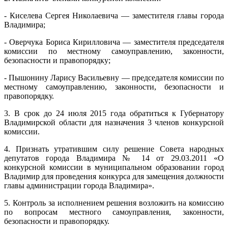
- Киселева Сергея Николаевича — заместителя главы города
Владимира;
- Оверчука Бориса Кирилловича — заместителя председателя
комиссии по местному самоуправлению, законности,
безопасности и правопорядку;
- Пышонину Ларису Васильевну — председателя комиссии по
местному самоуправлению, законности, безопасности и
правопорядку.
3. В срок до 24 июля 2015 года обратиться к Губернатору
Владимирской области для назначения 3 членов конкурсной
комиссии.
4. Признать утратившим силу решение Совета народных
депутатов города Владимира № 14 от 29.03.2011 «О
конкурсной комиссии в муниципальном образовании город
Владимир для проведения конкурса для замещения должности
главы администрации города Владимира».
5. Контроль за исполнением решения возложить на комиссию
по вопросам местного самоуправления, законности,
безопасности и правопорядку.