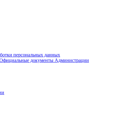
аботки персональных данных
Официальные документы Администрации
ии