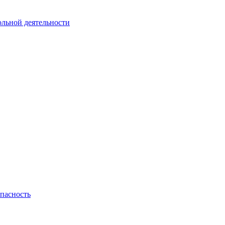
ольной деятельности
пасность