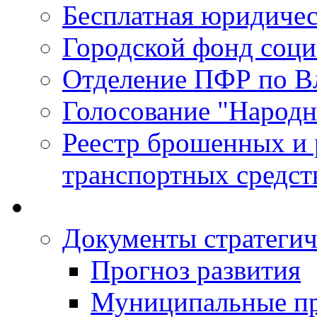
Бесплатная юридиче
Городской фонд соц
Отделение ПФР по В
Голосование "Народ
Реестр брошенных и
транспортных средст
Документы стратегич
Прогноз развития
Муниципальные п