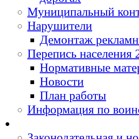
Муниципальный кон
Нарушители
Демонтаж рекламн
Перепись населения 
Нормативные мате
Новости
План работы
Информация по воинс
Законодательная и но