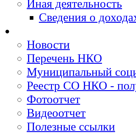
Иная деятельность
Сведения о дохода
Новости
Перечень НКО
Муниципальный соци
Реестр СО НКО - пол
Фотоотчет
Видеоотчет
Полезные ссылки