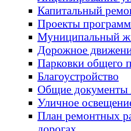
Капитальный ремо
Проекты программ
Муниципальный ж
Дорожное движени
Парковки общего п
Благоустройство
Общие документ
Уличное освещени
План ремонтных р
дорогах