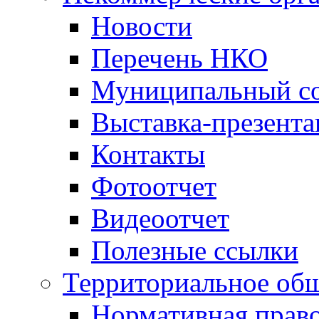
Новости
Перечень НКО
Муниципальный со
Выставка-презент
Контакты
Фотоотчет
Видеоотчет
Полезные ссылки
Территориальное общ
Нормативная право