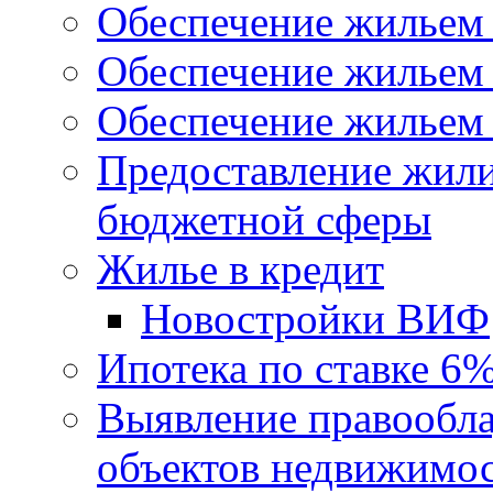
Обеспечение жильем
Обеспечение жильем
Обеспечение жильем 
Предоставление жил
бюджетной сферы
Жилье в кредит
Новостройки ВИФ
Ипотека по ставке 6
Выявление правообла
объектов недвижимо