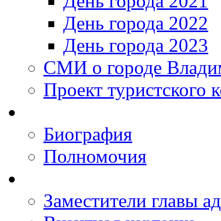
День города 2021
День города 2022
День города 2023
СМИ о городе Влади
Проект туристского 
Биография
Полномочия
Заместители главы а