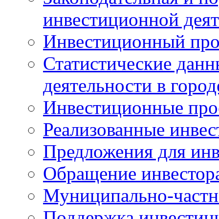
инвестиционной деят
Инвестиционный про
Статистические данн
деятельности в горо
Инвестиционные про
Реализованные инве
Предложения для инв
Обращение инвестор
Муниципально-частн
Поддержка инвестиц