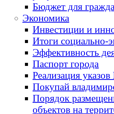
Бюджет для гражд
Экономика
Инвестиции и инн
Итоги социально-э
Эффективность де
Паспорт города
Реализация указов
Покупай владимирс
Порядок размещен
объектов на терри