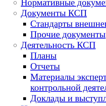
Нормативные докум
Документы КСП
Стандарты внешне
Прочие документы
Деятельность КСП
Планы
Отчеты
Материалы эксперт
контрольной деяте
Доклады и выступ