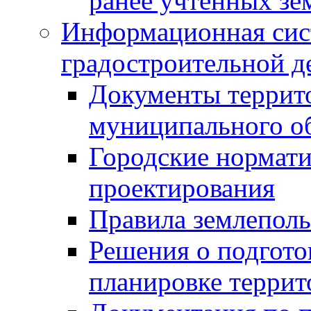
ранее учтенных зе
Информационная сис
градостроительной д
Документы террит
муниципального о
Городские нормати
проектирования
Правила землеполь
Решения о подгото
планировке террит