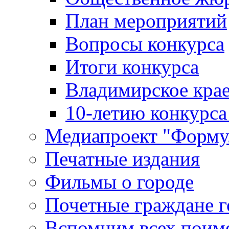
План мероприятий
Вопросы конкурса
Итоги конкурса
Владимирское крае
10-летию конкурса
Медиапроект "Форму
Печатные издания
Фильмы о городе
Почетные граждане 
Вспомним всех поим