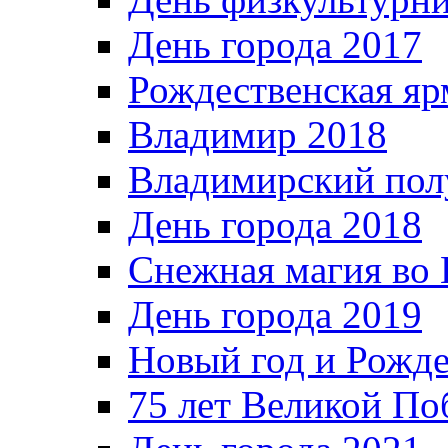
День города 2017
Рождественская яр
Владимир 2018
Владимирский пол
День города 2018
Снежная магия во 
День города 2019
Новый год и Рожде
75 лет Великой По