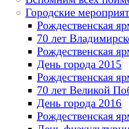
Городские мероприя
Рождественская яр
70 лет Владимирск
Рождественская яр
День города 2015
Рождественская яр
70 лет Великой По
День города 2016
Рождественская яр
День физкультурн