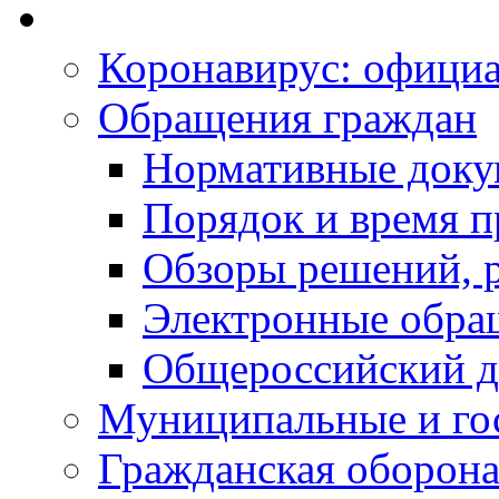
Коронавирус: офици
Обращения граждан
Нормативные док
Порядок и время п
Обзоры решений, р
Электронные обра
Общероссийский д
Муниципальные и го
Гражданская оборона