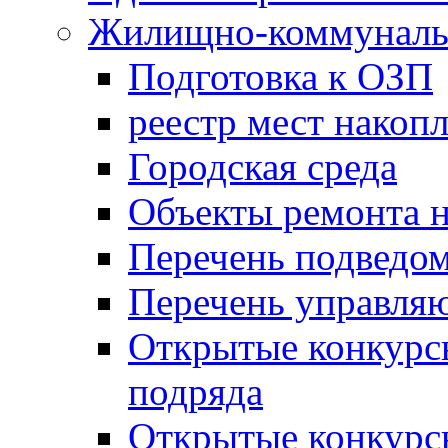
Жилищно-коммунальн
Подготовка к ОЗП
реестр мест накопл
Городская среда
Объекты ремонта н
Перечень подведо
Перечень управля
Открытые конкурс
подряда
Открытые конкурс