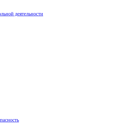
ольной деятельности
пасность