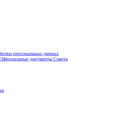
аботки персональных данных
Официальные документы Совета
ии