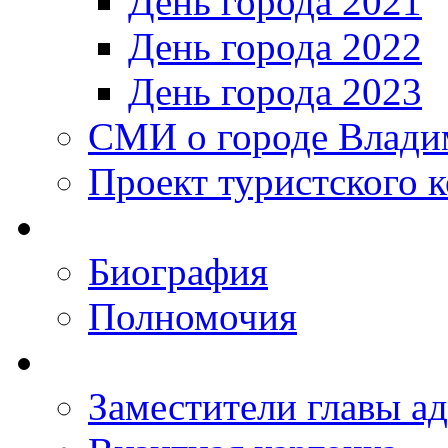
День города 2021
День города 2022
День города 2023
СМИ о городе Влади
Проект туристского 
Биография
Полномочия
Заместители главы а