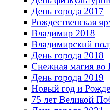
День города 2017
Рождественская яр
Владимир 2018
Владимирский пол
День города 2018
Снежная магия во 
День города 2019
Новый год и Рожде
75 лет Великой По