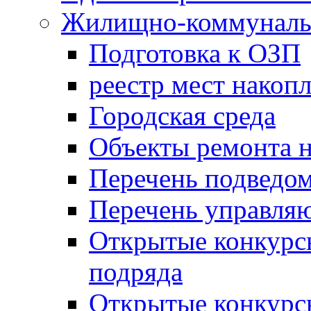
Жилищно-коммунальн
Подготовка к ОЗП
реестр мест накопл
Городская среда
Объекты ремонта н
Перечень подведо
Перечень управля
Открытые конкурс
подряда
Открытые конкурс