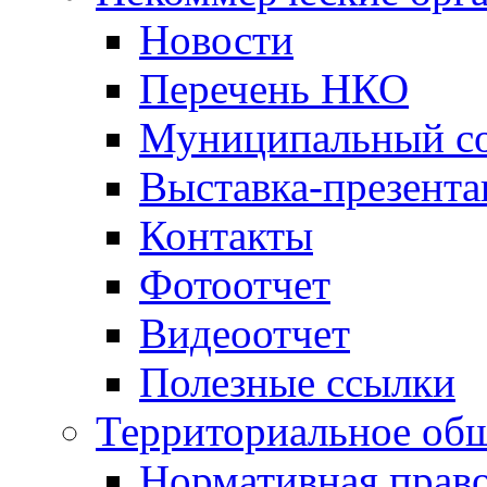
Новости
Перечень НКО
Муниципальный со
Выставка-презент
Контакты
Фотоотчет
Видеоотчет
Полезные ссылки
Территориальное общ
Нормативная право