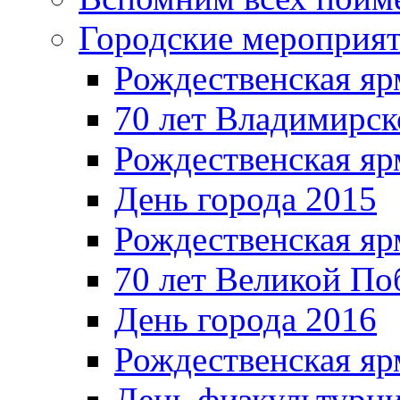
Городские мероприя
Рождественская яр
70 лет Владимирск
Рождественская яр
День города 2015
Рождественская яр
70 лет Великой По
День города 2016
Рождественская яр
День физкультурн