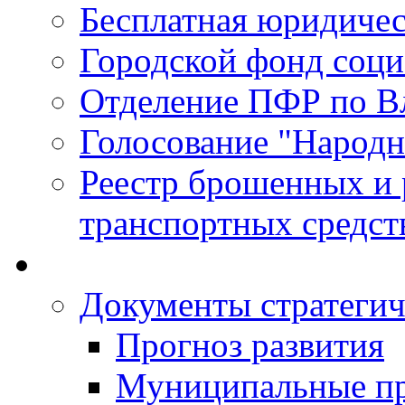
Бесплатная юридиче
Городской фонд соц
Отделение ПФР по В
Голосование "Народ
Реестр брошенных и
транспортных средст
Документы стратегич
Прогноз развития
Муниципальные п