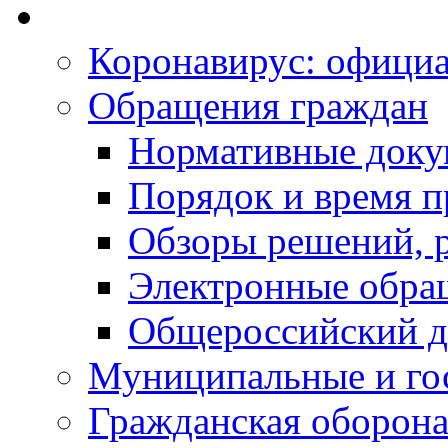
Коронавирус: офици
Обращения граждан
Нормативные док
Порядок и время п
Обзоры решений, р
Электронные обра
Общероссийский д
Муниципальные и го
Гражданская оборона