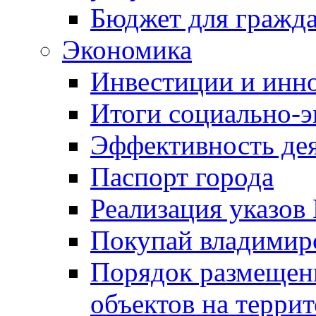
Бюджет для гражд
Экономика
Инвестиции и инн
Итоги социально-э
Эффективность де
Паспорт города
Реализация указов
Покупай владимирс
Порядок размещен
объектов на терри