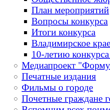
План мероприятий
Вопросы конкурса
Итоги конкурса
Владимирское крае
10-летию конкурса
Медиапроект "Форму
Печатные издания
Фильмы о городе
Почетные граждане 
Вспомним всех поим