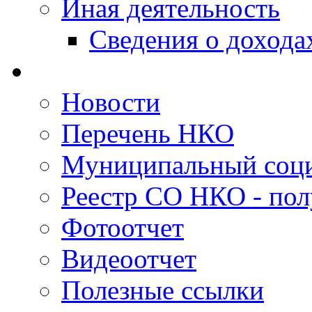
Иная деятельность
Сведения о дохода
Новости
Перечень НКО
Муниципальный соци
Реестр СО НКО - пол
Фотоотчет
Видеоотчет
Полезные ссылки