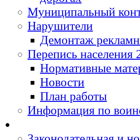
Муниципальный кон
Нарушители
Демонтаж рекламн
Перепись населения 
Нормативные мате
Новости
План работы
Информация по воинс
Законодательная и но