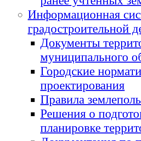
ранее учтенных зе
Информационная сис
градостроительной д
Документы террит
муниципального о
Городские нормати
проектирования
Правила землеполь
Решения о подгото
планировке террит