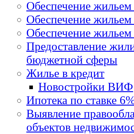
Обеспечение жильем
Обеспечение жильем
Обеспечение жильем 
Предоставление жил
бюджетной сферы
Жилье в кредит
Новостройки ВИФ
Ипотека по ставке 6
Выявление правообла
объектов недвижимо