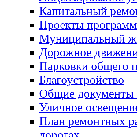
Капитальный ремо
Проекты программ
Муниципальный ж
Дорожное движени
Парковки общего п
Благоустройство
Общие документ
Уличное освещени
План ремонтных р
дорогах