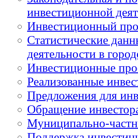
инвестиционной деят
Инвестиционный про
Статистические данн
деятельности в горо
Инвестиционные про
Реализованные инве
Предложения для инв
Обращение инвестор
Муниципально-частн
Поддержка инвестиц