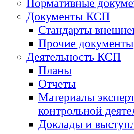
Нормативные докум
Документы КСП
Стандарты внешне
Прочие документы
Деятельность КСП
Планы
Отчеты
Материалы эксперт
контрольной деяте
Доклады и выступ