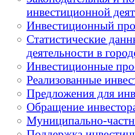
инвестиционной деят
Инвестиционный про
Статистические данн
деятельности в горо
Инвестиционные про
Реализованные инве
Предложения для инв
Обращение инвестор
Муниципально-частн
Поддержка инвестиц