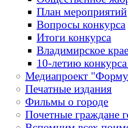
План мероприятий
Вопросы конкурса
Итоги конкурса
Владимирское крае
10-летию конкурса
Медиапроект "Форму
Печатные издания
Фильмы о городе
Почетные граждане 
Вспомним всех поим