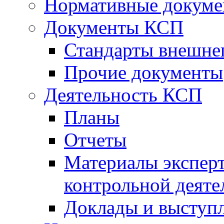
Нормативные докум
Документы КСП
Стандарты внешне
Прочие документы
Деятельность КСП
Планы
Отчеты
Материалы эксперт
контрольной деяте
Доклады и выступ