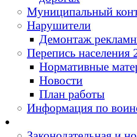
Муниципальный кон
Нарушители
Демонтаж рекламн
Перепись населения 
Нормативные мате
Новости
План работы
Информация по воинс
Законодательная и но