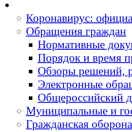
Коронавирус: офици
Обращения граждан
Нормативные док
Порядок и время п
Обзоры решений, р
Электронные обра
Общероссийский д
Муниципальные и го
Гражданская оборона