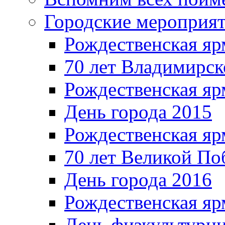
Городские мероприя
Рождественская яр
70 лет Владимирск
Рождественская яр
День города 2015
Рождественская яр
70 лет Великой По
День города 2016
Рождественская яр
День физкультурн