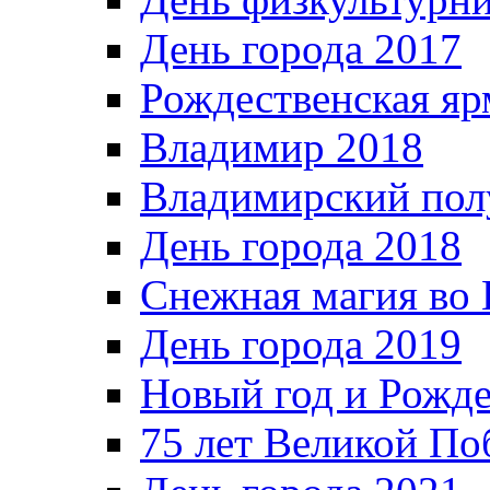
День города 2017
Рождественская яр
Владимир 2018
Владимирский пол
День города 2018
Снежная магия во 
День города 2019
Новый год и Рожде
75 лет Великой По