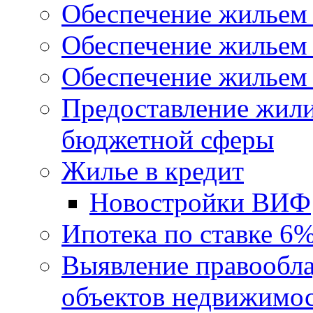
Обеспечение жильем
Обеспечение жильем
Обеспечение жильем 
Предоставление жил
бюджетной сферы
Жилье в кредит
Новостройки ВИФ
Ипотека по ставке 6
Выявление правообла
объектов недвижимо