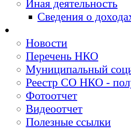
Иная деятельность
Сведения о дохода
Новости
Перечень НКО
Муниципальный соци
Реестр СО НКО - пол
Фотоотчет
Видеоотчет
Полезные ссылки