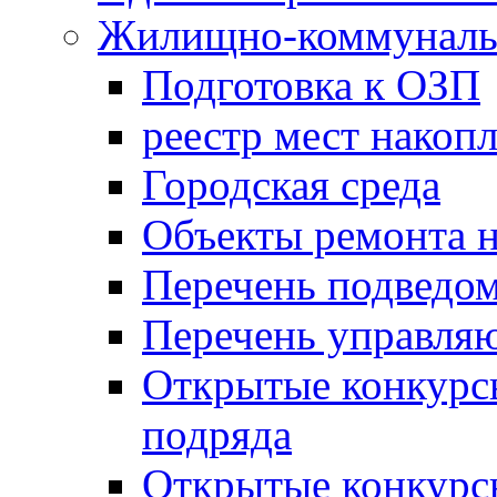
Жилищно-коммунальн
Подготовка к ОЗП
реестр мест накопл
Городская среда
Объекты ремонта н
Перечень подведо
Перечень управля
Открытые конкурс
подряда
Открытые конкурс