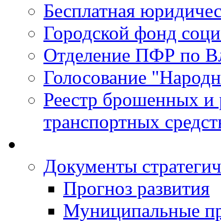
Бесплатная юридиче
Городской фонд соц
Отделение ПФР по В
Голосование "Народ
Реестр брошенных и
транспортных средст
Документы стратегич
Прогноз развития
Муниципальные п