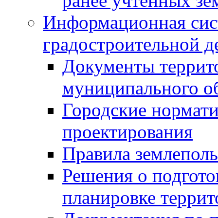
ранее учтенных зе
Информационная сис
градостроительной д
Документы террит
муниципального о
Городские нормати
проектирования
Правила землеполь
Решения о подгото
планировке террит