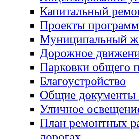
Капитальный ремо
Проекты программ
Муниципальный ж
Дорожное движени
Парковки общего п
Благоустройство
Общие документ
Уличное освещени
План ремонтных р
дорогах