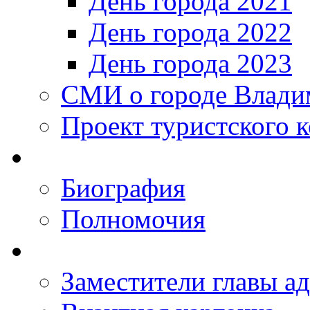
День города 2021
День города 2022
День города 2023
СМИ о городе Влади
Проект туристского 
Биография
Полномочия
Заместители главы а