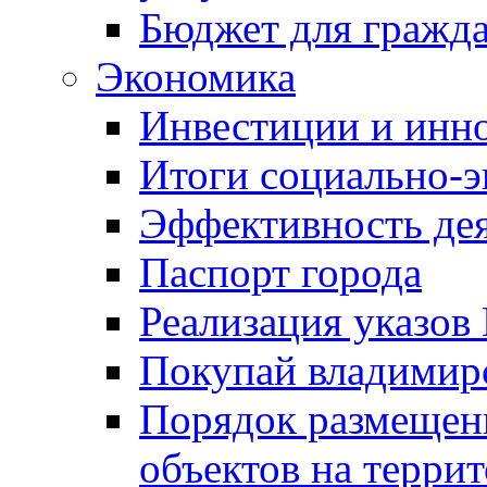
Бюджет для гражд
Экономика
Инвестиции и инн
Итоги социально-э
Эффективность де
Паспорт города
Реализация указов
Покупай владимирс
Порядок размещен
объектов на терри