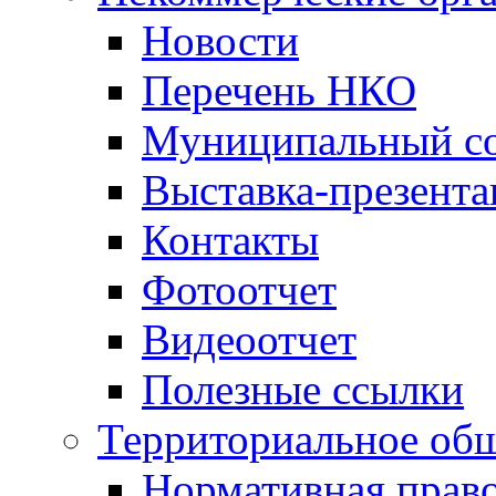
Новости
Перечень НКО
Муниципальный со
Выставка-презент
Контакты
Фотоотчет
Видеоотчет
Полезные ссылки
Территориальное общ
Нормативная право