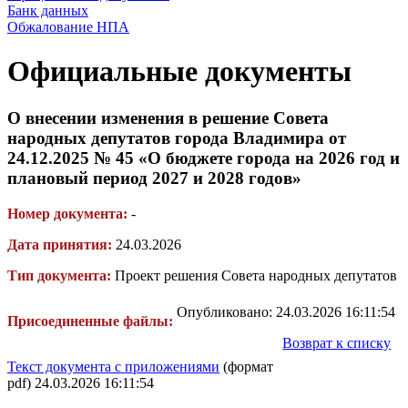
Банк данных
Обжалование НПА
Официальные документы
О внесении изменения в решение Совета
народных депутатов города Владимира от
24.12.2025 № 45 «О бюджете города на 2026 год и
плановый период 2027 и 2028 годов»
Номер документа:
-
Дата принятия:
24.03.2026
Тип документа:
Проект решения Совета народных депутатов
Опубликовано: 24.03.2026 16:11:54
Присоединенные файлы:
Возврат к списку
Текст документа с приложениями
(формат
pdf) 24.03.2026 16:11:54