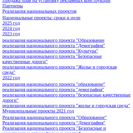
Продажа прав на установку рекламных конструкций
Партнеры
Реализация национальных проектов
Национальные проекты: сроки и цели
2025 год
2024 год
2023 год
реализация национального проекта "Образование
реализация национального проекта "Демография"
реализация национального проекта "Культура"
реализация национального проекта "Безопасные
качественные дороги"
реализация национального проекта "Жилье и городская
среда"
2022 год
реализация национального проекта "образование"
реализация национального проекта "демография"
реализация национального проекта "безопасные качественные
дороги"
реализация национального проекта "жилье и городская среда"
Муниципальные проекты 2021 год
Реализация национального проекта "Образование"
Реализация национального проекта "Демография"
Реализация национального проекта "Безопасные и