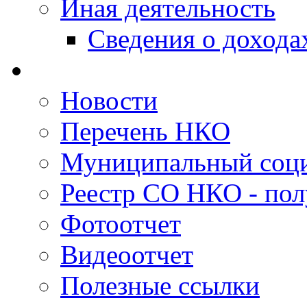
Иная деятельность
Сведения о дохода
Новости
Перечень НКО
Муниципальный соци
Реестр СО НКО - пол
Фотоотчет
Видеоотчет
Полезные ссылки