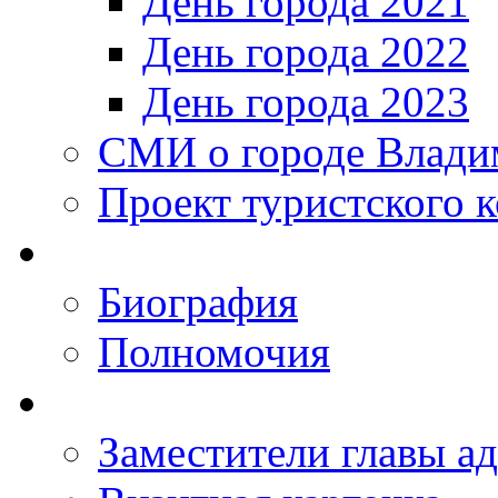
День города 2021
День города 2022
День города 2023
СМИ о городе Влади
Проект туристского 
Биография
Полномочия
Заместители главы а