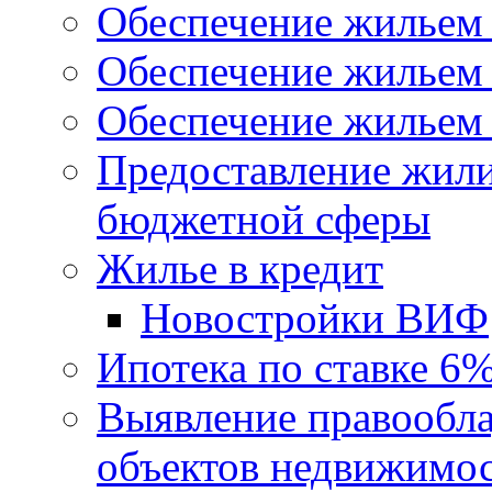
Обеспечение жильем
Обеспечение жильем
Обеспечение жильем 
Предоставление жил
бюджетной сферы
Жилье в кредит
Новостройки ВИФ
Ипотека по ставке 6
Выявление правообла
объектов недвижимо