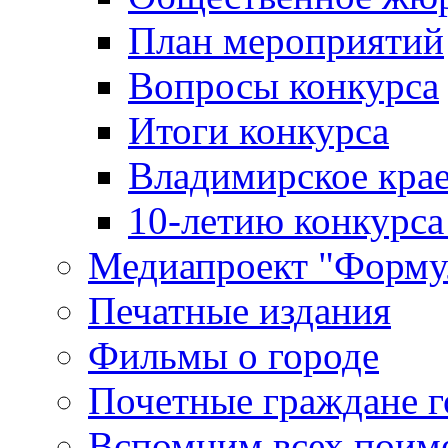
План мероприятий
Вопросы конкурса
Итоги конкурса
Владимирское крае
10-летию конкурса
Медиапроект "Форму
Печатные издания
Фильмы о городе
Почетные граждане 
Вспомним всех поим