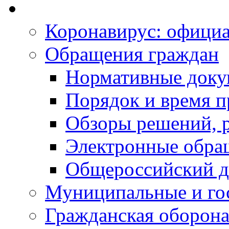
Коронавирус: офици
Обращения граждан
Нормативные док
Порядок и время п
Обзоры решений, р
Электронные обра
Общероссийский д
Муниципальные и го
Гражданская оборона