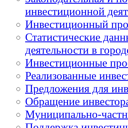
инвестиционной деят
Инвестиционный про
Статистические данн
деятельности в горо
Инвестиционные про
Реализованные инве
Предложения для инв
Обращение инвестор
Муниципально-частн
Поддержка инвестиц