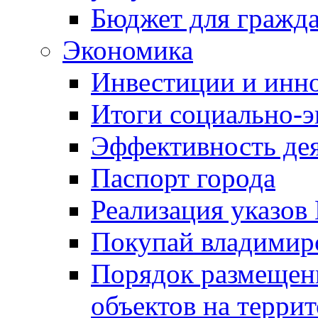
Бюджет для гражд
Экономика
Инвестиции и инн
Итоги социально-э
Эффективность де
Паспорт города
Реализация указов
Покупай владимирс
Порядок размещен
объектов на терри