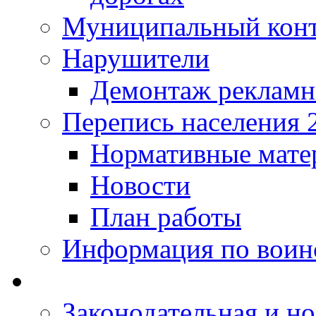
Муниципальный кон
Нарушители
Демонтаж рекламн
Перепись населения 
Нормативные мате
Новости
План работы
Информация по воинс
Законодательная и но