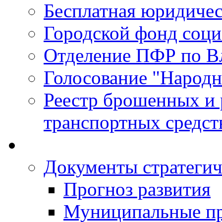
Бесплатная юридиче
Городской фонд соц
Отделение ПФР по В
Голосование "Народ
Реестр брошенных и
транспортных средст
Документы стратегич
Прогноз развития
Муниципальные п