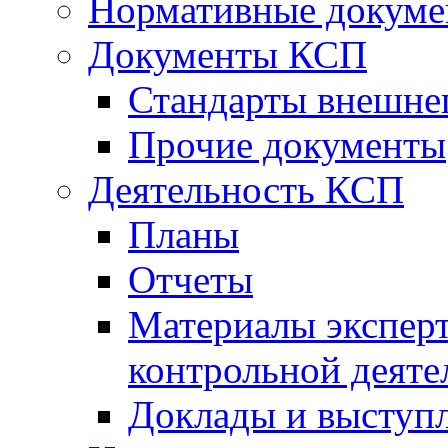
Нормативные докум
Документы КСП
Стандарты внешне
Прочие документы
Деятельность КСП
Планы
Отчеты
Материалы эксперт
контрольной деяте
Доклады и выступ