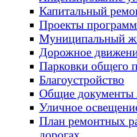
Капитальный ремо
Проекты программ
Муниципальный ж
Дорожное движени
Парковки общего п
Благоустройство
Общие документ
Уличное освещени
План ремонтных р
дорогах