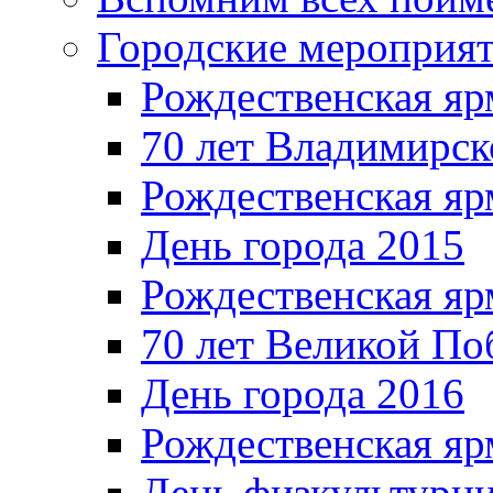
Городские мероприя
Рождественская яр
70 лет Владимирск
Рождественская яр
День города 2015
Рождественская яр
70 лет Великой По
День города 2016
Рождественская яр
День физкультурн