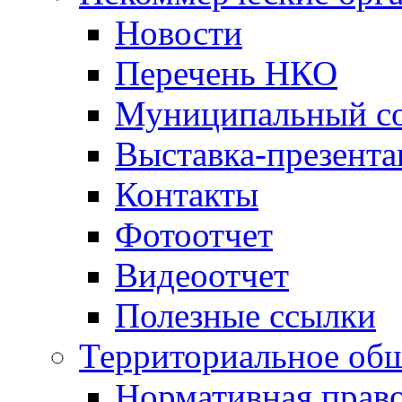
Новости
Перечень НКО
Муниципальный со
Выставка-презент
Контакты
Фотоотчет
Видеоотчет
Полезные ссылки
Территориальное общ
Нормативная право