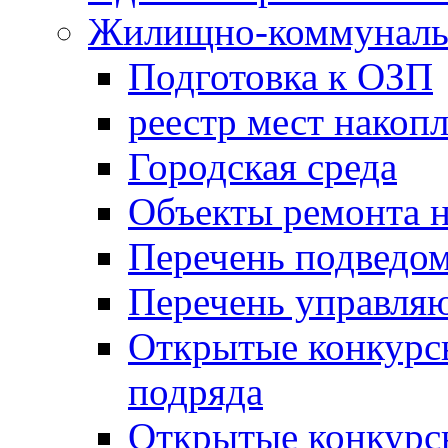
Жилищно-коммунальн
Подготовка к ОЗП
реестр мест накопл
Городская среда
Объекты ремонта н
Перечень подведо
Перечень управля
Открытые конкурс
подряда
Открытые конкурс