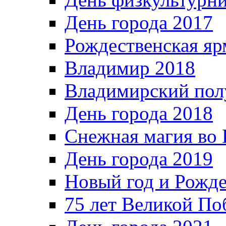
День города 2017
Рождественская яр
Владимир 2018
Владимирский пол
День города 2018
Снежная магия во 
День города 2019
Новый год и Рожде
75 лет Великой По