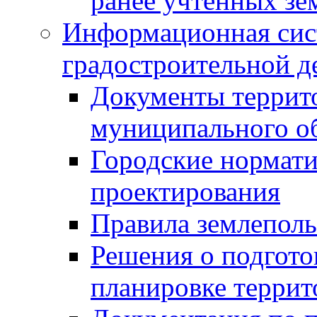
ранее учтенных зе
Информационная сис
градостроительной д
Документы террит
муниципального о
Городские нормати
проектирования
Правила землеполь
Решения о подгото
планировке террит