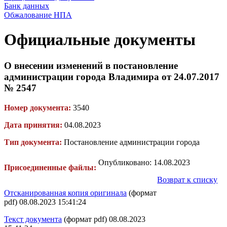
Банк данных
Обжалование НПА
Официальные документы
О внесении изменений в постановление
администрации города Владимира от 24.07.2017
№ 2547
Номер документа:
3540
Дата принятия:
04.08.2023
Тип документа:
Постановление администрации города
Опубликовано: 14.08.2023
Присоединенные файлы:
Возврат к списку
Отсканированная копия оригинала
(формат
pdf) 08.08.2023 15:41:24
Текст документа
(формат pdf) 08.08.2023