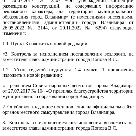
от 24.07.2017 № 2547 «Об утверждении концепции
размещения конструкций, не содержащих информацию
рекламного характера, на территории муниципального
образования город Владимир» (с изменениями внесенными
постановлениями администрации города Владимира от
26.05.2022 № 2144, от 29.11.2022 № 6294) следующие
изменения:
1.1. Пункт 3 изложить в новой редакции:
«3. Контроль за исполнением постановления возложить на
заместителя главы администрации города Попова В.Л.»
1.2. Абзац седьмой подпункта 1.4 пункта 1 приложения
изложить в новой редакции:
« - решением Совета народных депутатов города Владимира
от 27.07.2017 № 104 «О правилах благоустройства территории
муниципального образования город Владимир».
2. Опубликовать данное постановление на официальном сайте
органов местного самоуправления города Владимира.
3. Контроль за исполнением постановления возложить на
заместителя главы администрации города Попова В.Л.