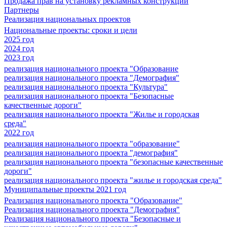
Продажа прав на установку рекламных конструкций
Партнеры
Реализация национальных проектов
Национальные проекты: сроки и цели
2025 год
2024 год
2023 год
реализация национального проекта "Образование
реализация национального проекта "Демография"
реализация национального проекта "Культура"
реализация национального проекта "Безопасные
качественные дороги"
реализация национального проекта "Жилье и городская
среда"
2022 год
реализация национального проекта "образование"
реализация национального проекта "демография"
реализация национального проекта "безопасные качественные
дороги"
реализация национального проекта "жилье и городская среда"
Муниципальные проекты 2021 год
Реализация национального проекта "Образование"
Реализация национального проекта "Демография"
Реализация национального проекта "Безопасные и