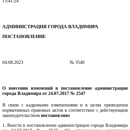
15:41:24
АДМИНИСТРАЦИЯ ГОРОДА ВЛАДИМИРА
ПОСТАНОВЛЕНИЕ
04.08.2023
№ 3540
О внесении изменений в постановление администрации
города Владимира
от 24.07.2017 № 2547
В связи с кадровыми изменениями и в целях приведения
нормативных правовых актов в соответствие с действующим
законодательством
постановляю:
1. Внести в постановление администрации города Владимира