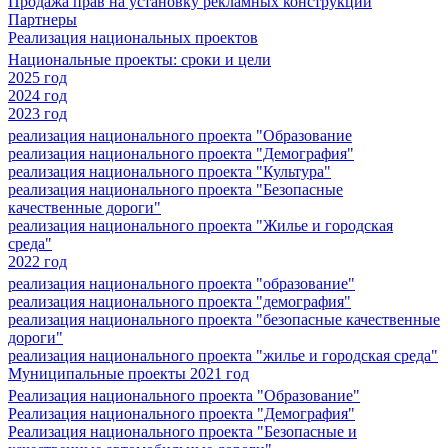
Продажа прав на установку рекламных конструкций
Партнеры
Реализация национальных проектов
Национальные проекты: сроки и цели
2025 год
2024 год
2023 год
реализация национального проекта "Образование
реализация национального проекта "Демография"
реализация национального проекта "Культура"
реализация национального проекта "Безопасные
качественные дороги"
реализация национального проекта "Жилье и городская
среда"
2022 год
реализация национального проекта "образование"
реализация национального проекта "демография"
реализация национального проекта "безопасные качественные
дороги"
реализация национального проекта "жилье и городская среда"
Муниципальные проекты 2021 год
Реализация национального проекта "Образование"
Реализация национального проекта "Демография"
Реализация национального проекта "Безопасные и