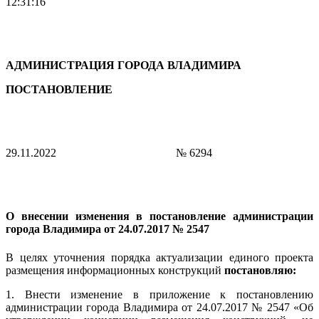
12:31:16
АДМИНИСТРАЦИЯ ГОРОДА ВЛАДИМИРА
ПОСТАНОВЛЕНИЕ
29.11.2022
№ 6294
О внесении изменения в постановление администрации
города Владимира от 24.07.2017 № 2547
В целях уточнения порядка актуализации единого проекта
размещения информационных конструкций
постановляю:
1. Внести изменение в приложение к постановлению
администрации города Владимира от 24.07.2017 № 2547 «Об