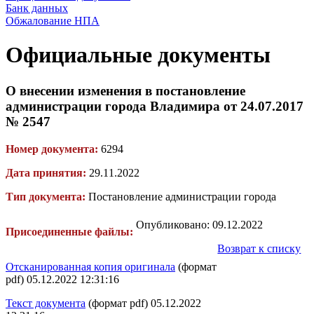
Банк данных
Обжалование НПА
Официальные документы
О внесении изменения в постановление
администрации города Владимира от 24.07.2017
№ 2547
Номер документа:
6294
Дата принятия:
29.11.2022
Тип документа:
Постановление администрации города
Опубликовано: 09.12.2022
Присоединенные файлы:
Возврат к списку
Отсканированная копия оригинала
(формат
pdf) 05.12.2022 12:31:16
Текст документа
(формат pdf) 05.12.2022