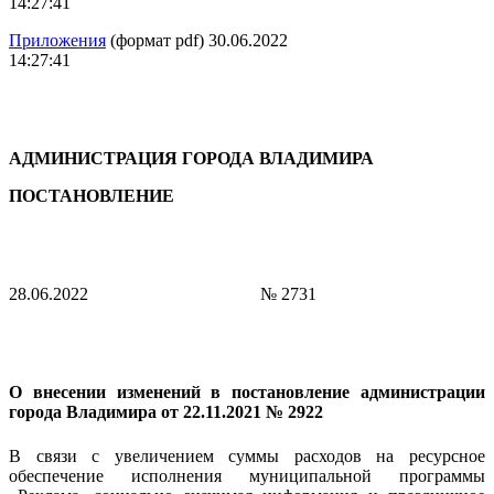
14:27:41
Приложения
(формат pdf) 30.06.2022
14:27:41
АДМИНИСТРАЦИЯ ГОРОДА ВЛАДИМИРА
ПОСТАНОВЛЕНИЕ
28.06.2022
№ 2731
О внесении изменений в постановление администрации
города Владимира
от 22.11.2021 № 2922
В связи с увеличением суммы расходов на ресурсное
обеспечение исполнения муниципальной программы