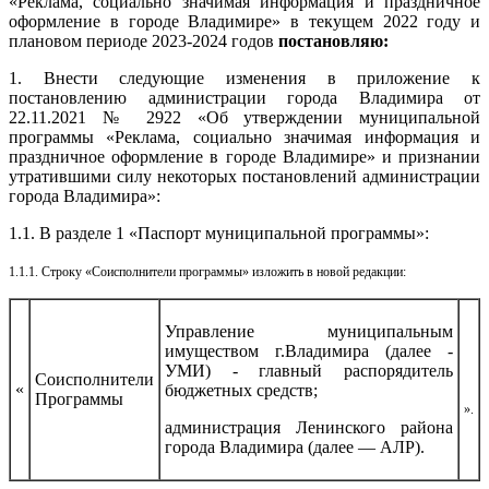
«Реклама, социально значимая информация и праздничное
оформление в городе Владимире» в текущем 2022 году и
плановом периоде 2023-2024 годов
постановляю:
1. Внести следующие изменения в приложение к
постановлению администрации города Владимира от
22.11.2021 № 2922 «Об утверждении муниципальной
программы «Реклама, социально значимая информация и
праздничное оформление в городе Владимире» и признании
утратившими силу некоторых постановлений администрации
города Владимира»:
1.1. В разделе 1 «Паспорт муниципальной программы»:
1.1.1. Строку «Соисполнители программы» изложить в новой редакции:
Управление муниципальным
имуществом г.Владимира (далее -
УМИ) - главный распорядитель
Соисполнители
«
бюджетных средств;
Программы
».
администрация Ленинского района
города Владимира (далее — АЛР).