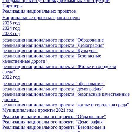
Продажа прав на установку рекламных конструкций
Партнеры
Реализация национальных проектов
Национальные проекты: сроки и цели
2025 год
2024 год
2023 год
реализация национального проекта "Образование
реализация национального проекта "Демография"
реализация национального проекта "Культура"
реализация национального проекта "Безопасные
качественные дороги"
реализация национального проекта "Жилье и городская
среда"
2022 год
реализация национального проекта "образование"
реализация национального проекта "демография"
реализация национального проекта "безопасные качественные
дороги"
реализация национального проекта "жилье и городская среда"
Муниципальные проекты 2021 год
Реализация национального проекта "Образование"
Реализация национального проекта "Демография"
Реализация национального проекта "Безопасные и