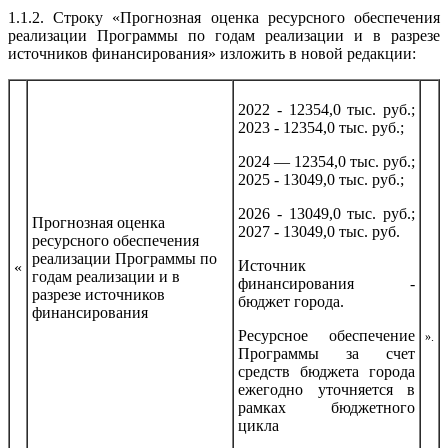
1.1.2. Строку «Прогнозная оценка ресурсного обеспечения
реализации Программы по годам реализации и в разрезе
источников финансирования» изложить в новой редакции:
2022 - 12354,0 тыс. руб.;
2023 - 12354,0 тыс. руб.;
2024 — 12354,0 тыс. руб.;
2025 - 13049,0 тыс. руб.;
2026 - 13049,0 тыс. руб.;
Прогнозная оценка
2027 - 13049,0 тыс. руб.
ресурсного обеспечения
реализации Программы по
Источник
«
годам реализации и в
финансирования -
разрезе источников
бюджет города.
финансирования
Ресурсное обеспечение
».
Программы за счет
средств бюджета города
ежегодно уточняется в
рамках бюджетного
цикла