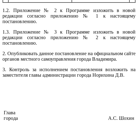
1.2. Приложение № 2 к Программе изложить в новой
редакции согласно приложению № 1 к настоящему
постановлению.
1.3. Приложение № 3 к Программе изложить в новой
редакции согласно приложению № 2 к настоящему
постановлению.
2. Опубликовать данное постановление на официальном сайте
органов местного самоуправления города Владимира.
3. Контроль за исполнением постановления возложить на
заместителя главы администрации города Норихина Д.В.
Глава
города
А.С. Шохин