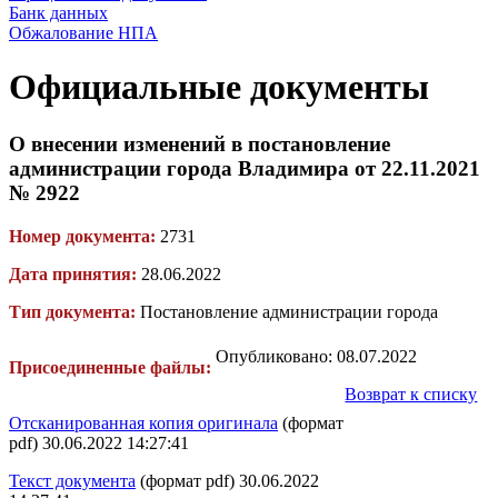
Банк данных
Обжалование НПА
Официальные документы
О внесении изменений в постановление
администрации города Владимира от 22.11.2021
№ 2922
Номер документа:
2731
Дата принятия:
28.06.2022
Тип документа:
Постановление администрации города
Опубликовано: 08.07.2022
Присоединенные файлы:
Возврат к списку
Отсканированная копия оригинала
(формат
pdf) 30.06.2022 14:27:41
Текст документа
(формат pdf) 30.06.2022