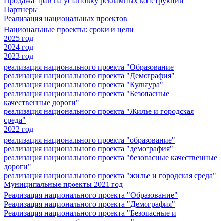
Продажа прав на установку рекламных конструкций
Партнеры
Реализация национальных проектов
Национальные проекты: сроки и цели
2025 год
2024 год
2023 год
реализация национального проекта "Образование
реализация национального проекта "Демография"
реализация национального проекта "Культура"
реализация национального проекта "Безопасные
качественные дороги"
реализация национального проекта "Жилье и городская
среда"
2022 год
реализация национального проекта "образование"
реализация национального проекта "демография"
реализация национального проекта "безопасные качественные
дороги"
реализация национального проекта "жилье и городская среда"
Муниципальные проекты 2021 год
Реализация национального проекта "Образование"
Реализация национального проекта "Демография"
Реализация национального проекта "Безопасные и