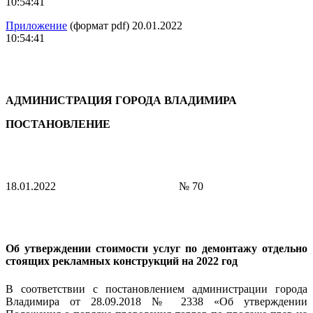
10:54:41
Приложение
(формат pdf) 20.01.2022
10:54:41
АДМИНИСТРАЦИЯ ГОРОДА ВЛАДИМИРА
ПОСТАНОВЛЕНИЕ
18.01.2022
№ 70
Об утверждении стоимости услуг по демонтажу
отдельно
стоящих рекламных конструкций на 2022 год
В соответствии с постановлением администрации города
Владимира от 28.09.2018 № 2338 «Об утверждении