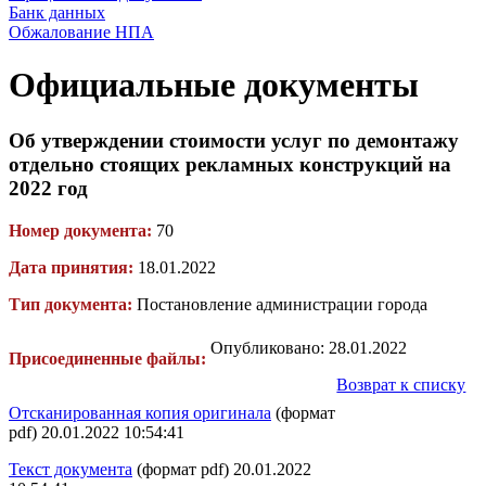
Банк данных
Обжалование НПА
Официальные документы
Об утверждении стоимости услуг по демонтажу
отдельно стоящих рекламных конструкций на
2022 год
Номер документа:
70
Дата принятия:
18.01.2022
Тип документа:
Постановление администрации города
Опубликовано: 28.01.2022
Присоединенные файлы:
Возврат к списку
Отсканированная копия оригинала
(формат
pdf) 20.01.2022 10:54:41
Текст документа
(формат pdf) 20.01.2022