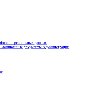
аботки персональных данных
Официальные документы Администрации
ии