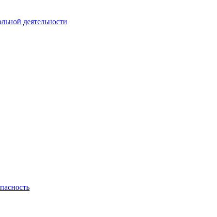
ольной деятельности
пасность