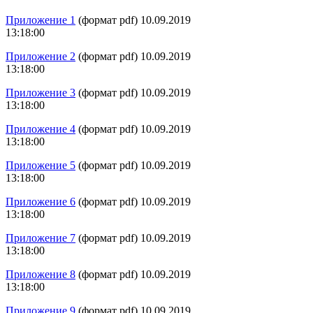
Приложение 1
(формат pdf) 10.09.2019
13:18:00
Приложение 2
(формат pdf) 10.09.2019
13:18:00
Приложение 3
(формат pdf) 10.09.2019
13:18:00
Приложение 4
(формат pdf) 10.09.2019
13:18:00
Приложение 5
(формат pdf) 10.09.2019
13:18:00
Приложение 6
(формат pdf) 10.09.2019
13:18:00
Приложение 7
(формат pdf) 10.09.2019
13:18:00
Приложение 8
(формат pdf) 10.09.2019
13:18:00
Приложение 9
(формат pdf) 10.09.2019