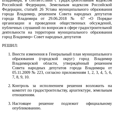
Владимира, в соответствии с Градостроительным кодексом
Российской Федерации, Земельным кодексом Российской
Федерации, статьёй 26 Устава муниципального образования
города Владимир, решением Совета народных депутатов
города Владимира от 29.06.2018 № 67 «О Порядке
организации и проведения общественных обсуждений,
публичных слушаний по вопросам в сфере градостроительной
деятельности на территории муниципального образования
город Владимир» Совет народных депутатов
РЕШИЛ:
Внести изменения в Генеральный план муниципального
образования (городской округ) город Владимир
Владимирской области, утверждённый решением
Совета народных депутатов города Владимира от
05.11.2009 № 223, согласно приложениям 1, 2, 3, 4, 5, 6,
7, 8, 9, 10.
Контроль за исполнением решения возложить на
комитет по градостроительству, архитектуре, земельным
отношениям.
Настоящее решение подлежит официальному
опубликованию.