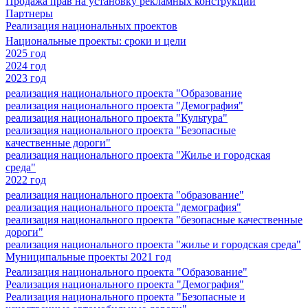
Продажа прав на установку рекламных конструкций
Партнеры
Реализация национальных проектов
Национальные проекты: сроки и цели
2025 год
2024 год
2023 год
реализация национального проекта "Образование
реализация национального проекта "Демография"
реализация национального проекта "Культура"
реализация национального проекта "Безопасные
качественные дороги"
реализация национального проекта "Жилье и городская
среда"
2022 год
реализация национального проекта "образование"
реализация национального проекта "демография"
реализация национального проекта "безопасные качественные
дороги"
реализация национального проекта "жилье и городская среда"
Муниципальные проекты 2021 год
Реализация национального проекта "Образование"
Реализация национального проекта "Демография"
Реализация национального проекта "Безопасные и