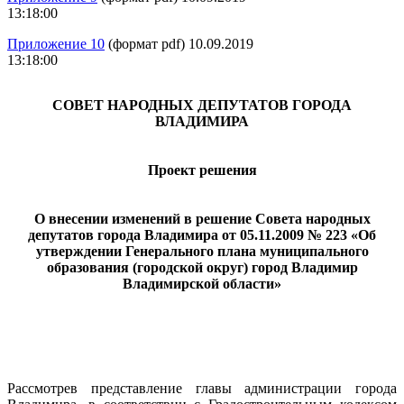
13:18:00
Приложение 10
(формат pdf) 10.09.2019
13:18:00
СОВЕТ НАРОДНЫХ ДЕПУТАТОВ ГОРОДА
ВЛАДИМИРА
Проект решения
О внесении изменений в решение Совета народных
депутатов города Владимира от 05.11.2009 № 223 «Об
утверждении Генерального плана муниципального
образования (городской округ) город Владимир
Владимирской области»
Рассмотрев представление главы администрации города