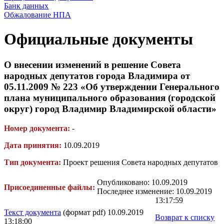
Банк данных
Обжалование НПА
Официальные документы
О внесении изменений в решение Совета
народных депутатов города Владимира от
05.11.2009 № 223 «Об утверждении Генерального
плана муниципального образования (городской
округ) город Владимир Владимирской области»
Номер документа:
-
Дата принятия:
10.09.2019
Тип документа:
Проект решения Совета народных депутатов
Опубликовано: 10.09.2019
Присоединенные файлы:
Последнее изменение: 10.09.2019
13:17:59
Текст документа
(формат pdf) 10.09.2019
Возврат к списку
13:18:00