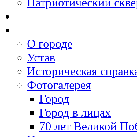
Патриотический скве
О городе
Устав
Историческая справк
Фотогалерея
Город
Город в лицах
70 лет Великой По