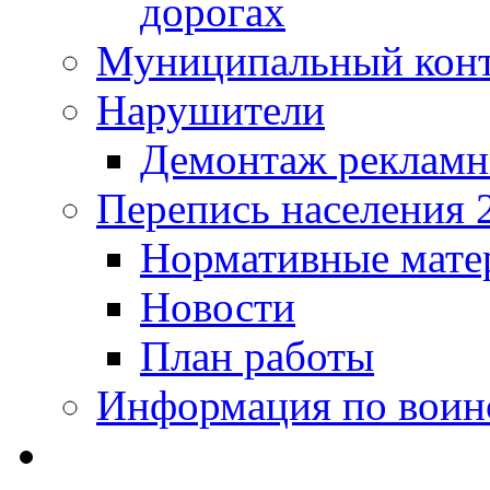
дорогах
Муниципальный кон
Нарушители
Демонтаж рекламн
Перепись населения 
Нормативные мате
Новости
План работы
Информация по воинс