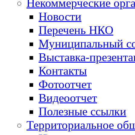
Некоммерческие орг
Новости
Перечень НКО
Муниципальный со
Выставка-презент
Контакты
Фотоотчет
Видеоотчет
Полезные ссылки
Территориальное общ