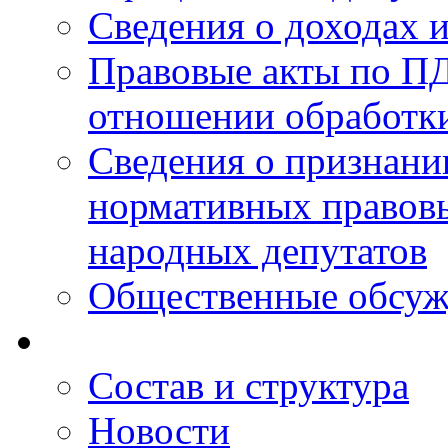
Сведения о доходах 
Правовые акты по ПД
отношении обработк
Сведения о признан
нормативных правовы
народных депутатов
Общественные обсуж
Состав и структура
Новости