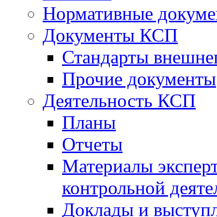
Нормативные докум
Документы КСП
Стандарты внешне
Прочие документы
Деятельность КСП
Планы
Отчеты
Материалы эксперт
контрольной деяте
Доклады и выступ