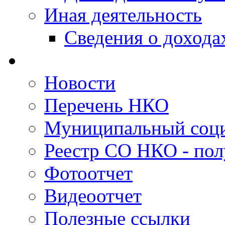
Иная деятельность
Сведения о дохода
Новости
Перечень НКО
Муниципальный соци
Реестр СО НКО - пол
Фотоотчет
Видеоотчет
Полезные ссылки