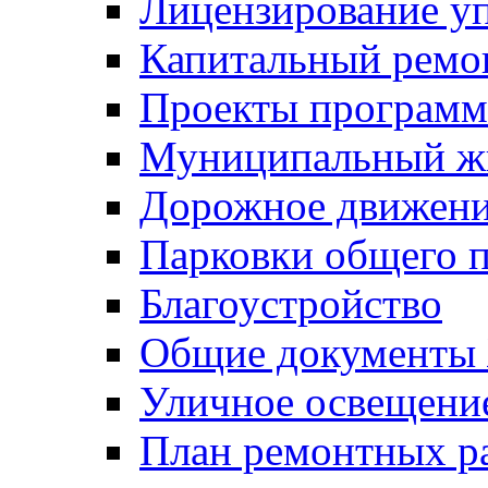
Лицензирование у
Капитальный ремо
Проекты программ
Муниципальный ж
Дорожное движени
Парковки общего п
Благоустройство
Общие документ
Уличное освещени
План ремонтных р