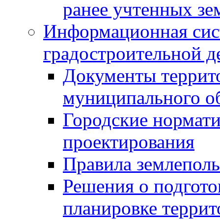
ранее учтенных зе
Информационная сис
градостроительной д
Документы террит
муниципального о
Городские нормати
проектирования
Правила землеполь
Решения о подгото
планировке террит