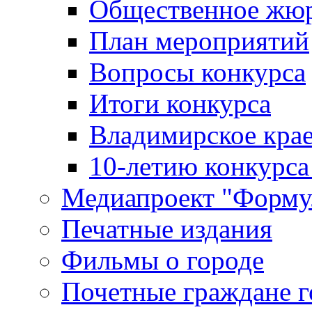
Общественное жю
План мероприятий
Вопросы конкурса
Итоги конкурса
Владимирское крае
10-летию конкурса
Медиапроект "Форму
Печатные издания
Фильмы о городе
Почетные граждане 