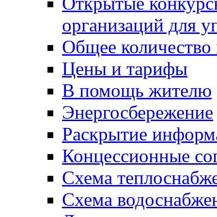
Открытые конкурс
организаций для 
Общее количество
Цены и тарифы
В помощь жителю
Энергосбережение
Раскрытие инфор
Концессионные со
Схема теплоснабже
Схема водоснабже