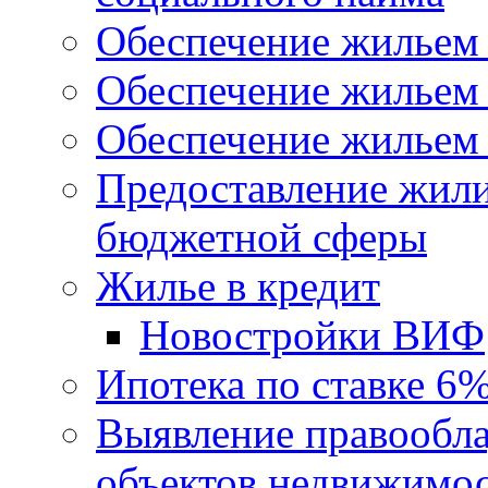
Обеспечение жильем
Обеспечение жильем
Обеспечение жильем 
Предоставление жил
бюджетной сферы
Жилье в кредит
Новостройки ВИФ
Ипотека по ставке 6
Выявление правообла
объектов недвижимо