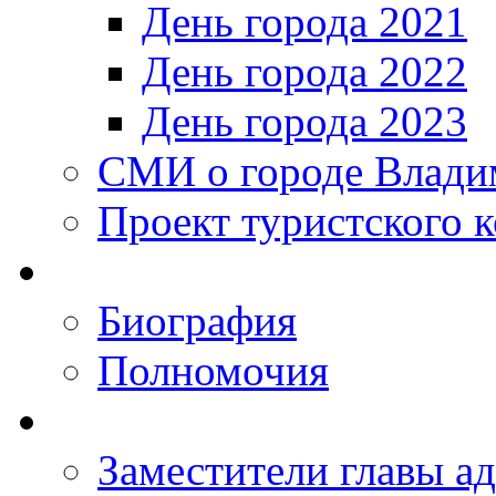
День города 2021
День города 2022
День города 2023
СМИ о городе Влади
Проект туристского 
Биография
Полномочия
Заместители главы а