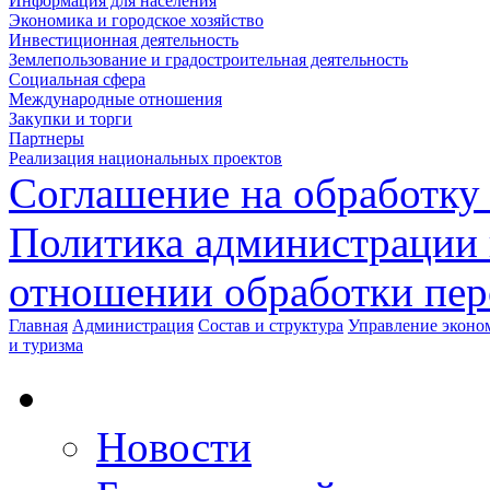
Информация для населения
Экономика и городское хозяйство
Инвестиционная деятельность
Землепользование и градостроительная деятельность
Социальная сфера
Международные отношения
Закупки и торги
Партнеры
Реализация национальных проектов
Соглашение на обработку
Политика администрации 
отношении обработки пе
Главная
Администрация
Состав и структура
Управление эконом
и туризма
Новости