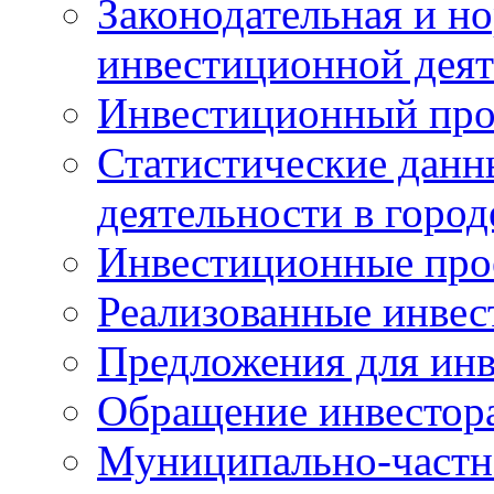
Законодательная и но
инвестиционной деят
Инвестиционный про
Статистические данн
деятельности в горо
Инвестиционные про
Реализованные инве
Предложения для инв
Обращение инвестор
Муниципально-частн