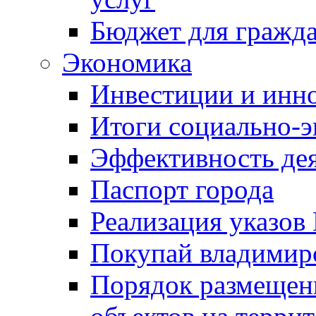
Бюджет для гражд
Экономика
Инвестиции и инн
Итоги социально-э
Эффективность де
Паспорт города
Реализация указов
Покупай владимирс
Порядок размещен