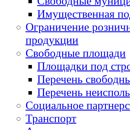
Свободные муниц
Имущественная по
Ограничение рознич
продукции
Свободные площади
Площадки под стр
Перечень свободн
Перечень неисполь
Социальное партнерс
Транспорт