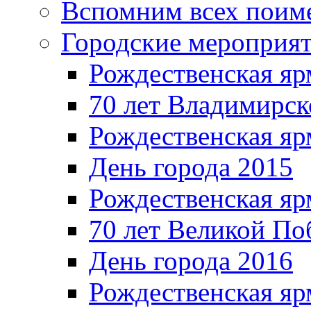
Вспомним всех поим
Городские мероприя
Рождественская яр
70 лет Владимирск
Рождественская яр
День города 2015
Рождественская яр
70 лет Великой По
День города 2016
Рождественская яр