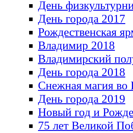
День физкультурн
День города 2017
Рождественская яр
Владимир 2018
Владимирский пол
День города 2018
Снежная магия во 
День города 2019
Новый год и Рожде
75 лет Великой По