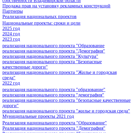
собственности Владимирской области
Продажа прав на установку рекламных конструкций
Партнеры
Реализация национальных проектов
Национальные проекты: сроки и цели
2025 год
2024 год
2023 год
реализация национального проекта "Образование
реализация национального проекта "Демография"
реализация национального проекта "Культура"
реализация национального проекта "Безопасные
качественные дороги"
реализация национального проекта "Жилье и городская
среда"
2022 год
реализация национального проекта "образование"
реализация национального проекта "демография"
реализация национального проекта "безопасные качественные
дороги"
реализация национального проекта "жилье и городская среда"
Муниципальные проекты 2021 год
Реализация национального проекта "Образование"
Реализация национального проекта "Демография"