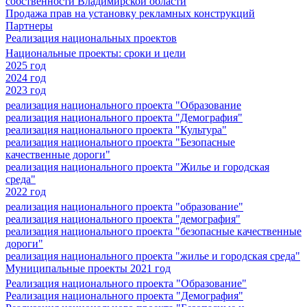
собственности Владимирской области
Продажа прав на установку рекламных конструкций
Партнеры
Реализация национальных проектов
Национальные проекты: сроки и цели
2025 год
2024 год
2023 год
реализация национального проекта "Образование
реализация национального проекта "Демография"
реализация национального проекта "Культура"
реализация национального проекта "Безопасные
качественные дороги"
реализация национального проекта "Жилье и городская
среда"
2022 год
реализация национального проекта "образование"
реализация национального проекта "демография"
реализация национального проекта "безопасные качественные
дороги"
реализация национального проекта "жилье и городская среда"
Муниципальные проекты 2021 год
Реализация национального проекта "Образование"
Реализация национального проекта "Демография"