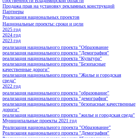
собственности Владимирской области
Продажа прав на установку рекламных конструкций
Партнеры
Реализация национальных проектов
Национальные проекты: сроки и цели
2025 год
2024 год
2023 год
реализация национального проекта "Образование
реализация национального проекта "Демография"
реализация национального проекта "Культура"
реализация национального проекта "Безопасные
качественные дороги"
реализация национального проекта "Жилье и городская
среда"
2022 год
реализация национального проекта "образование"
реализация национального проекта "демография"
реализация национального проекта "безопасные качественные
дороги"
реализация национального проекта "жилье и городская среда"
Муниципальные проекты 2021 год
Реализация национального проекта "Образование"
Реализация национального проекта "Демография"