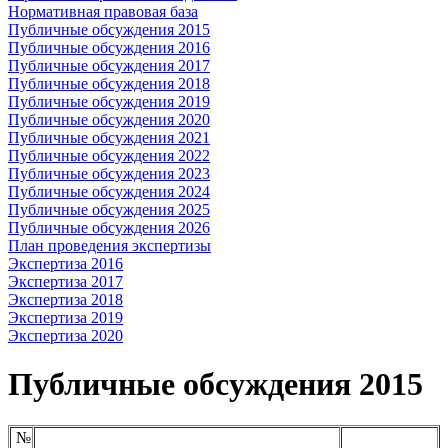
Нормативная правовая база
Публичные обсуждения 2015
Публичные обсуждения 2016
Публичные обсуждения 2017
Публичные обсуждения 2018
Публичные обсуждения 2019
Публичные обсуждения 2020
Публичные обсуждения 2021
Публичные обсуждения 2022
Публичные обсуждения 2023
Публичные обсуждения 2024
Публичные обсуждения 2025
Публичные обсуждения 2026
План проведения экспертизы
Экспертиза 2016
Экспертиза 2017
Экспертиза 2018
Экспертиза 2019
Экспертиза 2020
Публичные обсуждения 2015
№