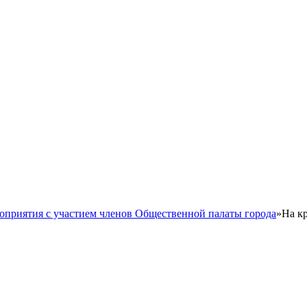
оприятия с участием членов Общественной палаты города
»
На к