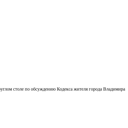
руглом столе по обсуждению Кодекса жителя города Владимира