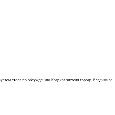
руглом столе по обсуждению Кодекса жителя города Владимира