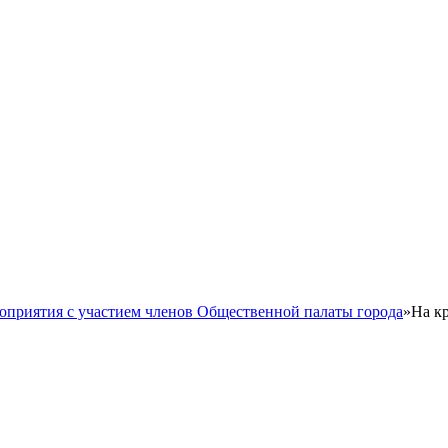
оприятия с участием членов Общественной палаты города
»
На к