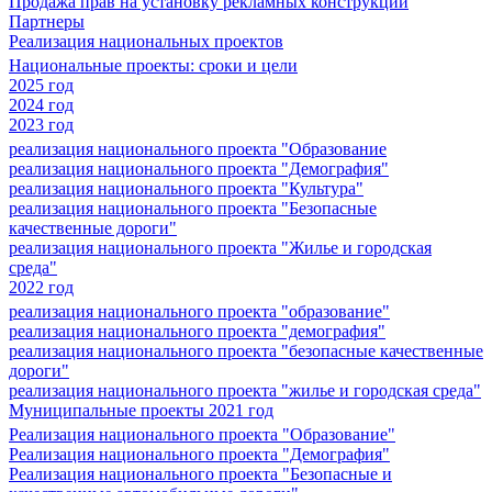
Продажа прав на установку рекламных конструкций
Партнеры
Реализация национальных проектов
Национальные проекты: сроки и цели
2025 год
2024 год
2023 год
реализация национального проекта "Образование
реализация национального проекта "Демография"
реализация национального проекта "Культура"
реализация национального проекта "Безопасные
качественные дороги"
реализация национального проекта "Жилье и городская
среда"
2022 год
реализация национального проекта "образование"
реализация национального проекта "демография"
реализация национального проекта "безопасные качественные
дороги"
реализация национального проекта "жилье и городская среда"
Муниципальные проекты 2021 год
Реализация национального проекта "Образование"
Реализация национального проекта "Демография"
Реализация национального проекта "Безопасные и