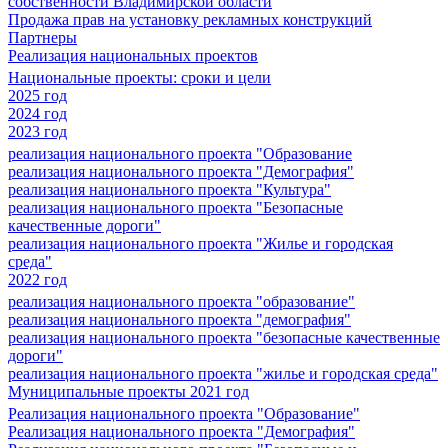
собственности Владимирской области
Продажа прав на установку рекламных конструкций
Партнеры
Реализация национальных проектов
Национальные проекты: сроки и цели
2025 год
2024 год
2023 год
реализация национального проекта "Образование
реализация национального проекта "Демография"
реализация национального проекта "Культура"
реализация национального проекта "Безопасные
качественные дороги"
реализация национального проекта "Жилье и городская
среда"
2022 год
реализация национального проекта "образование"
реализация национального проекта "демография"
реализация национального проекта "безопасные качественные
дороги"
реализация национального проекта "жилье и городская среда"
Муниципальные проекты 2021 год
Реализация национального проекта "Образование"
Реализация национального проекта "Демография"