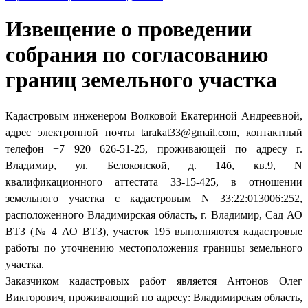
Извещение о проведении
собрания по согласованию
границ земельного участка
Кадастровым инженером Волковой Екатериной Андреевной,
адрес электронной почты tarakat33@gmail.com, контактный
телефон +7 920 626-51-25, проживающей по адресу г.
Владимир, ул. Белоконской, д. 14б, кв.9, N
квалификационного аттестата 33-15-425, в отношении
земельного участка с кадастровым N 33:22:013006:252,
расположенного Владимирская область, г. Владимир, Сад АО
ВТЗ (№ 4 АО ВТЗ), участок 195 выполняются кадастровые
работы по уточнению местоположения границы земельного
участка.
Заказчиком кадастровых работ является Антонов Олег
Викторович, проживающий по адресу: Владимирская область,