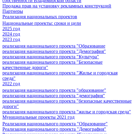
собственности Владимирской области
Продажа прав на установку рекламных конструкций
Партнеры
Реализация национальных проектов
Национальные проекты: сроки и цели
2025 год
2024 год
2023 год
реализация национального проекта "Образование
реализация национального проекта "Демография"
реализация национального проекта "Культура"
реализация национального проекта "Безопасные
качественные дороги"
реализация национального проекта "Жилье и городская
среда"
2022 год
реализация национального проекта "образование"
реализация национального проекта "демография"
реализация национального проекта "безопасные качественные
дороги"
реализация национального проекта "жилье и городская среда"
Муниципальные проекты 2021 год
Реализация национального проекта "Образование"
Реализация национального проекта "Демография"