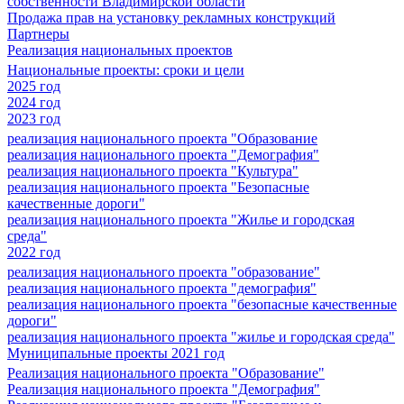
собственности Владимирской области
Продажа прав на установку рекламных конструкций
Партнеры
Реализация национальных проектов
Национальные проекты: сроки и цели
2025 год
2024 год
2023 год
реализация национального проекта "Образование
реализация национального проекта "Демография"
реализация национального проекта "Культура"
реализация национального проекта "Безопасные
качественные дороги"
реализация национального проекта "Жилье и городская
среда"
2022 год
реализация национального проекта "образование"
реализация национального проекта "демография"
реализация национального проекта "безопасные качественные
дороги"
реализация национального проекта "жилье и городская среда"
Муниципальные проекты 2021 год
Реализация национального проекта "Образование"
Реализация национального проекта "Демография"