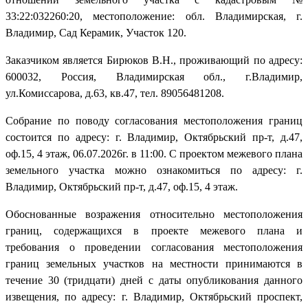
33:22:032260:20, местоположение: обл. Владимирская, г.
Владимир, Сад Керамик, Участок 120.
Заказчиком является Бирюков В.Н., проживающий по адресу:
600032, Россия, Владимирская обл., г.Владимир,
ул.Комиссарова, д.63, кв.47, тел. 89056481208.
Собрание по поводу согласования местоположения границ
состоится по адресу: г. Владимир, Октябрьский пр-т, д.47,
оф.15, 4 этаж, 06.07.2026г. в 11:00. С проектом межевого плана
земельного участка можно ознакомиться по адресу: г.
Владимир, Октябрьский пр-т, д.47, оф.15, 4 этаж.
Обоснованные возражения относительно местоположения
границ, содержащихся в проекте межевого плана и
требования о проведении согласования местоположения
границ земельных участков на местности принимаются в
течение 30 (тридцати) дней с даты опубликования данного
извещения, по адресу: г. Владимир, Октябрьский проспект,